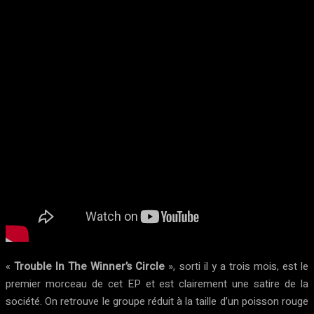
«
Trouble In The Winner’s Circle
», sorti il ​​y a trois mois, est le
premier morceau de cet EP et est clairement une satire de la
société. On retrouve le groupe réduit à la taille d’un poisson rouge