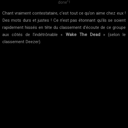
done” !
Chant vraiment contestataire, c’est tout ce qu’on aime chez eux !
Des mots durs et justes ! Ce n’est pas étonnant qu’ils se soient
rapidement hissés en tête du classement d’écoute de ce groupe
aux côtés de l’indétrônable «
Wake The Dead
» (selon le
classement Deezer).