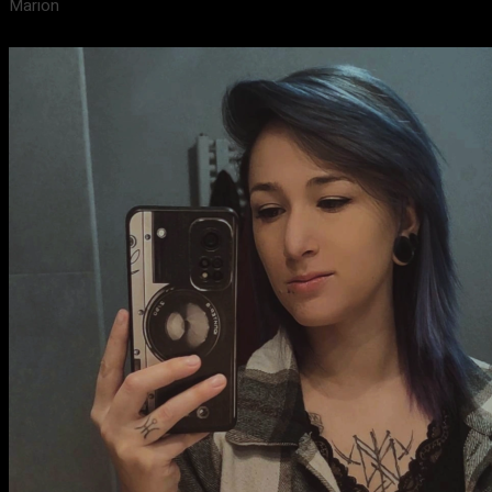
Marion