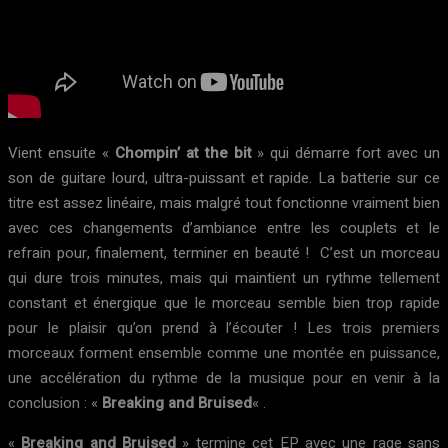
Vient ensuite «
Chompin’ at the bit
» qui démarre fort avec un
son de guitare lourd, ultra-puissant et rapide. La batterie sur ce
titre est assez linéaire, mais malgré tout fonctionne vraiment bien
avec ces changements d’ambiance entre les couplets et le
refrain pour, finalement, terminer en beauté ! C’est un morceau
qui dure trois minutes, mais qui maintient un rythme tellement
constant et énergique que le morceau semble bien trop rapide
pour le plaisir qu’on prend à l’écouter ! Les trois premiers
morceaux forment ensemble comme une montée en puissance,
une accélération du rythme de la musique pour en venir à la
conclusion : «
Breaking and Bruised
« .
«
Breaking and Bruised
» termine cet EP avec une rage sans