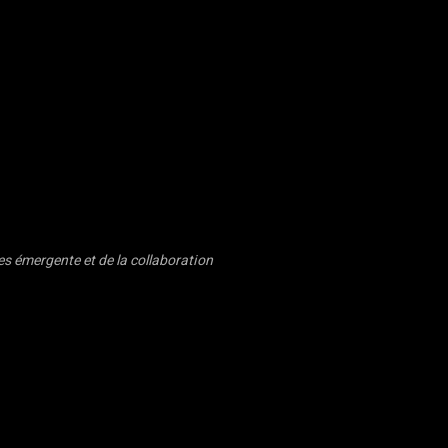
s émergente et de la collaboration