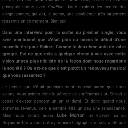
principale chose avec
Goldfish
. Juste explorer les sentiments
d’impuissance, qui est, je pense, une expérience très largement
ressentie en ce moment. Bien sûr.
Dans une interview pour la sortie du premier single, vous
avez mentionné que c’était plus ou moins le début d’une
nouvelle ère pour Shikari. Comme le deuxième acte de votre
groupe. Est-ce que cela a quelque chose à voir avec cette
vision unpeu plus nihiliste de la façon dont nous regardons
la société ? Ou est-ce que c’est plutôt un renouveau musical
que vous ressentez ?
Je pense que c’était principalement musical parce que nous
avions, nous avions donc la période de confinement où Shikari a
cessé d’exister pendant un an et demi. Et donc quand nous
sommes revenus, cela a semblé être un peu une renaissance.
Mais nous avions aussi,
Luke Morton
, un écrivain ici au
Royaume-Uni, a écrit notre première biographie, et cela a été une