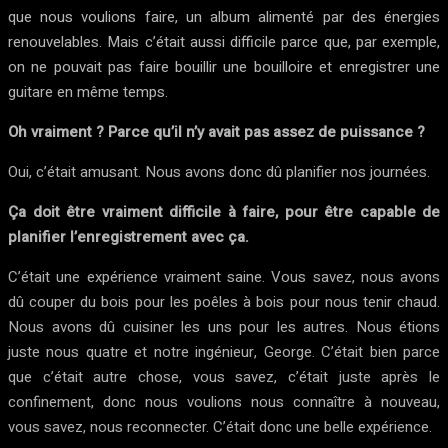
que nous voulions faire, un album alimenté par des énergies
renouvelables. Mais c’était aussi difficile parce que, par exemple,
on ne pouvait pas faire bouillir une bouilloire et enregistrer une
guitare en même temps.
Oh vraiment ? Parce qu’il n’y avait pas assez de puissance ?
Oui, c’était amusant. Nous avons donc dû planifier nos journées.
Ça doit être vraiment difficile à faire, pour être capable de
planifier l’enregistrement avec ça.
C’était une expérience vraiment saine. Vous savez, nous avons
dû couper du bois pour les poêles à bois pour nous tenir chaud.
Nous avons dû cuisiner les uns pour les autres. Nous étions
juste nous quatre et notre ingénieur, George. C’était bien parce
que c’était autre chose, vous savez, c’était juste après le
confinement, donc nous voulions nous connaître à nouveau,
vous savez, nous reconnecter. C’était donc une belle expérience.