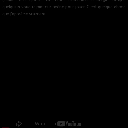
quelqu’un vous rejoint sur scène pour jouer. C’est quelque chose
que j’apprécie vraiment.