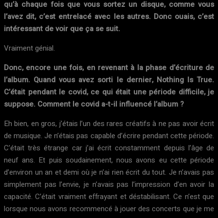
qu’à chaque fois que vous sortez un disque, comme vous
l’avez dit, c’est entrelacé avec les autres. Donc ouais, c’est
intéressant de voir que ça se suit.
Vraiment génial.
Donc, encore une fois, en revenant à la phase d’écriture de
l’album. Quand vous avez sorti le dernier, Nothing Is True.
C’était pendant le covid, ce qui était une période difficile, je
suppose. Comment le covid a-t-il influencé l’album ?
Eh bien, en gros, j’étais l’un des rares créatifs à ne pas avoir écrit
de musique. Je n’étais pas capable d’écrire pendant cette période.
C’était très étrange car j’ai écrit constamment depuis l’âge de
neuf ans. Et puis soudainement, nous avons eu cette période
d’environ un an et demi où je n’ai rien écrit du tout. Je n’avais pas
simplement pas l’envie, je n’avais pas l’impression d’en avoir la
capacité. C’était vraiment effrayant et déstabilisant. Ce n’est que
lorsque nous avons recommencé à jouer des concerts que je me