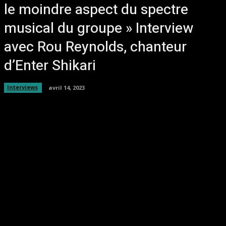
le moindre aspect du spectre
musical du groupe » Interview
avec Rou Reynolds, chanteur
d’Enter Shikari
Interviews
avril 14, 2023