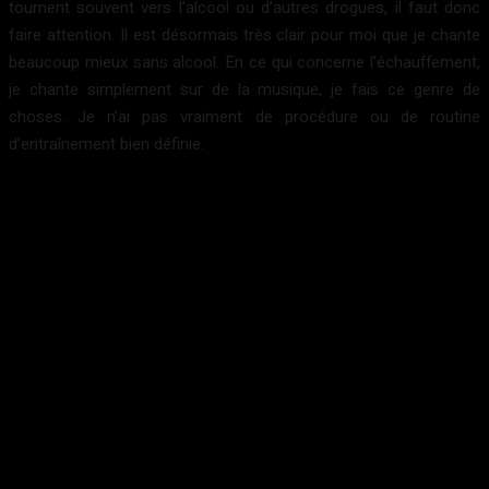
tournent souvent vers l’alcool ou d’autres drogues, il faut donc
faire attention. Il est désormais très clair pour moi que je chante
beaucoup mieux sans alcool. En ce qui concerne l’échauffement,
je chante simplement sur de la musique, je fais ce genre de
choses. Je n’ai pas vraiment de procédure ou de routine
d’entraînement bien définie.