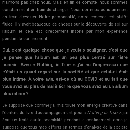
n’aimons pas chez nous. Mais en fin de compte, nous sommes
constamment en train de changer. Nous sommes constamment
en train d’évoluer. Notre personnalité, notre essence est plutôt
fluide. Il y avait beaucoup de choses sur la découverte de soi sur
l’album et cela est directement inspiré par mon expérience
pendant le confinement.
Oui, c’est quelque chose que je voulais souligner, c’est que
je pense que l’album est un peu plus centré sur l’être
humain. Avec « Nothing is True », j’ai eu l’impression que
c’était un grand regard sur la société et que celui-ci était
plus intime. À votre avis, est-ce dû au COVID et au fait que
vous avez eu plus de mal à écrire que vous avez eu un album
plus intime ?
Je suppose que comme j’ai mis toute mon énergie créative dans
l’écriture du livre d’accompagnement pour
« Nothing is True »
, j’ai
écrit un traité sur la possibilité pendant le confinement, donc je
suppose que tous mes efforts en termes d’analyse de la société