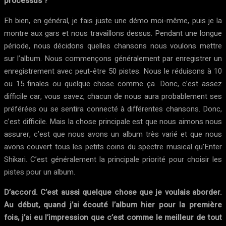
processus ?
Eh bien, en général, je fais juste une démo moi-même, puis je la
montre aux gars et nous travaillons dessus. Pendant une longue
période, nous décidons quelles chansons nous voulons mettre
sur l’album. Nous commençons généralement par enregistrer un
enregistrement avec peut-être 50 pistes. Nous le réduisons à 10
ou 15 finales ou quelque chose comme ça. Donc, c’est assez
difficile car, vous savez, chacun de nous aura probablement ses
préférées ou se sentira connecté à différentes chansons. Donc,
c’est difficile. Mais la chose principale est que nous aimons nous
assurer, c’est que nous avons un album très varié et que nous
avons couvert tous les petits coins du spectre musical qu’Enter
Shikari. C’est généralement la principale priorité pour choisir les
pistes pour un album.
D’accord. C’est aussi quelque chose que je voulais aborder.
Au début, quand j’ai écouté l’album hier pour la première
fois, j’ai eu l’impression que c’est comme le meilleur de tout