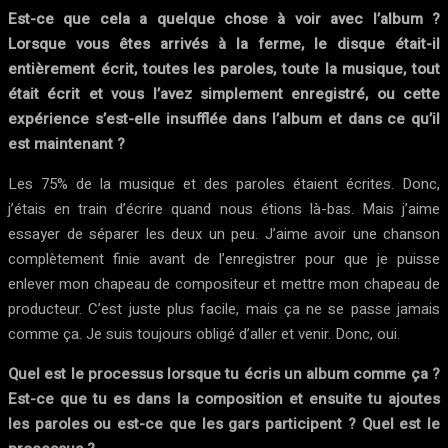
Est-ce que cela a quelque chose à voir avec l’album ?
Lorsque vous êtes arrivés à la ferme, le disque était-il
entièrement écrit, toutes les paroles, toute la musique, tout
était écrit et vous l’avez simplement enregistré, ou cette
expérience s’est-elle insufflée dans l’album et dans ce qu’il
est maintenant ?
Les 75% de la musique et des paroles étaient écrites. Donc,
j’étais en train d’écrire quand nous étions là-bas. Mais j’aime
essayer de séparer les deux un peu. J’aime avoir une chanson
complètement finie avant de l’enregistrer pour que je puisse
enlever mon chapeau de compositeur et mettre mon chapeau de
producteur. C’est juste plus facile, mais ça ne se passe jamais
comme ça. Je suis toujours obligé d’aller et venir. Donc, oui.
Quel est le processus lorsque tu écris un album comme ça ?
Est-ce que tu es dans la composition et ensuite tu ajoutes
les paroles ou est-ce que les gars participent ? Quel est le