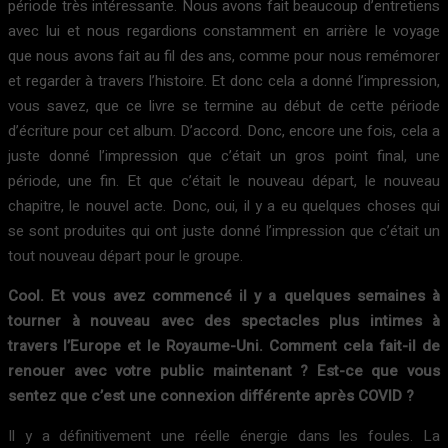
période très intéressante. Nous avons fait beaucoup d’entretiens
avec lui et nous regardions constamment en arrière le voyage
que nous avons fait au fil des ans, comme pour nous remémorer
et regarder à travers l’histoire. Et donc cela a donné l’impression,
vous savez, que ce livre se termine au début de cette période
d’écriture pour cet album. D’accord. Donc, encore une fois, cela a
juste donné l’impression que c’était un gros point final, une
période, une fin. Et que c’était le nouveau départ, le nouveau
chapitre, le nouvel acte. Donc, oui, il y a eu quelques choses qui
se sont produites qui ont juste donné l’impression que c’était un
tout nouveau départ pour le groupe.
Cool. Et vous avez commencé il y a quelques semaines à
tourner à nouveau avec des spectacles plus intimes à
travers l’Europe et le Royaume-Uni. Comment cela fait-il de
renouer avec votre public maintenant ? Est-ce que vous
sentez que c’est une connexion différente après COVID ?
Il y a définitivement une réelle énergie dans les foules. La