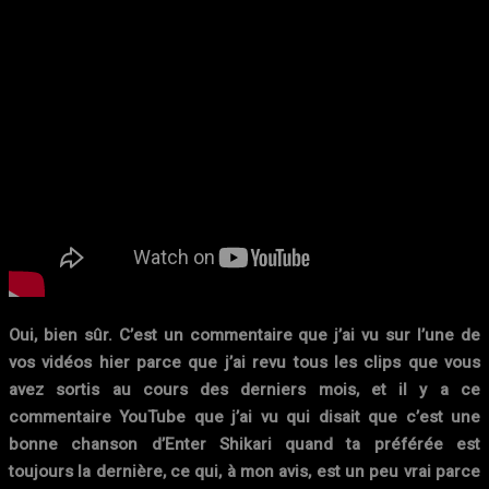
Oui, bien sûr. C’est un commentaire que j’ai vu sur l’une de
vos vidéos hier parce que j’ai revu tous les clips que vous
avez sortis au cours des derniers mois, et il y a ce
commentaire YouTube que j’ai vu qui disait que c’est une
bonne chanson d’Enter Shikari quand ta préférée est
toujours la dernière, ce qui, à mon avis, est un peu vrai parce