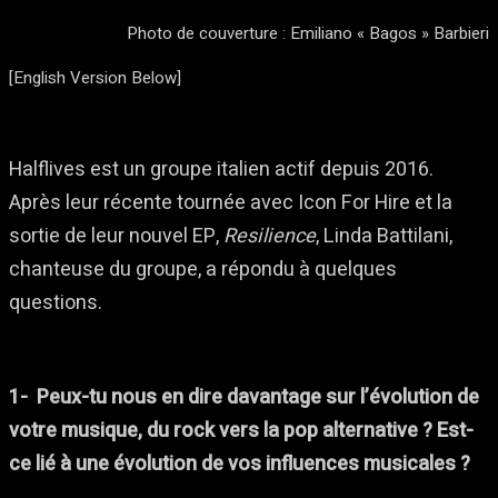
Photo de couverture : Emiliano « Bagos » Barbieri
[English Version Below]
Halflives est un groupe italien actif depuis 2016.
Après leur récente tournée avec Icon For Hire et la
sortie de leur nouvel EP,
Resilience
, Linda Battilani,
chanteuse du groupe, a répondu à quelques
questions.
1- Peux-tu nous en dire davantage sur l’évolution de
votre musique, du rock vers la pop alternative ? Est-
ce lié à une évolution de vos influences musicales ?