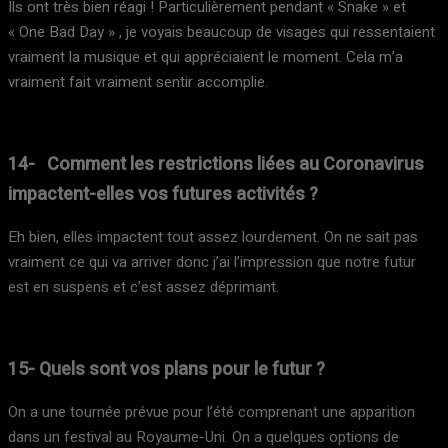
Ils ont très bien réagi ! Particulièrement pendant « Snake » et
« One Bad Day » , je voyais beaucoup de visages qui ressentaient
vraiment la musique et qui appréciaient le moment. Cela m’a
vraiment fait vraiment sentir accomplie.
14- Comment les restrictions liées au Coronavirus
impactent-elles vos futures activités ?
Eh bien, elles impactent tout assez lourdement. On ne sait pas
vraiment ce qui va arriver donc j’ai l’impression que notre futur
est en suspens et c’est assez déprimant.
15- Quels sont vos plans pour le futur ?
On a une tournée prévue pour l’été comprenant une apparition
dans un festival au Royaume-Uni. On a quelques options de