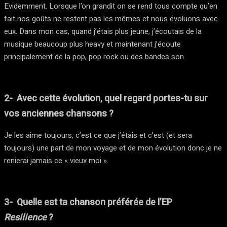
Evidemment. Lorsque l’on grandit on se rend tous compte qu’en
fait nos goûts ne restent pas les mêmes et nous évoluons avec
eux. Dans mon cas, quand j’étais plus jeune, j’écoutais de la
musique beaucoup plus heavy et maintenant j’écoute
principalement de la pop, pop rock ou des bandes son.
2- Avec cette évolution, quel regard portes-tu sur
vos anciennes chansons ?
Je les aime toujours, c’est ce que j’étais et c’est (et sera
toujours) une part de mon voyage et de mon évolution donc je ne
renierai jamais ce « vieux moi ».
3- Quelle est ta chanson préférée de l’EP
Resilience
?