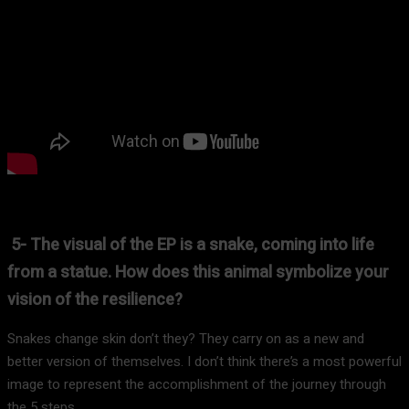
5- The visual of the EP is a snake, coming into life
from a statue. How does this animal symbolize your
vision of the resilience?
Snakes change skin don’t they? They carry on as a new and
better version of themselves. I don’t think there’s a most powerful
image to represent the accomplishment of the journey through
the 5 steps.