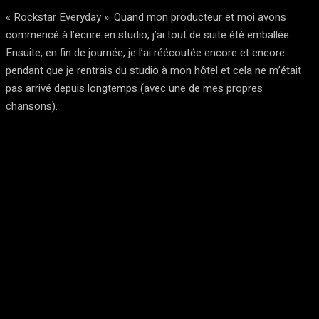
« Rockstar Everyday ». Quand mon producteur et moi avons
commencé à l’écrire en studio, j’ai tout de suite été emballée.
Ensuite, en fin de journée, je l’ai réécoutée encore et encore
pendant que je rentrais du studio à mon hôtel et cela ne m’était
pas arrivé depuis longtemps (avec une de mes propres
chansons).