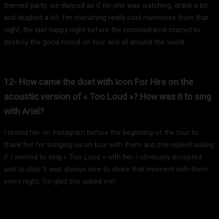
themed party, we danced as if no one was watching, drank a bit
and laughed a lot. I’m cherishing really cool memories from that
night, the last happy night before the coronadrama started to
destroy the good mood on tour and all around the world.
12- How came the duet with Icon For Hire on the
acoustic version of « Too Loud »? How was it to sing
with Ariel?
I texted her on Instagram before the beginning of the tour to
thank her for bringing us on tour with them and she replied asking
if I wanted to sing « Too Loud » with her. I obviously accepted
and ta-daa! It was always nice to share that moment with them
every night, I’m glad she asked me!