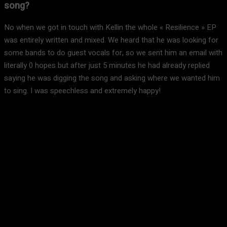
song?
No when we got in touch with Kellin the whole « Resilience » EP
was entirely written and mixed. We heard that he was looking for
some bands to do guest vocals for, so we sent him an email with
literally 0 hopes but after just 5 minutes he had already replied
saying he was digging the song and asking where we wanted him
to sing. I was speechless and extremely happy!