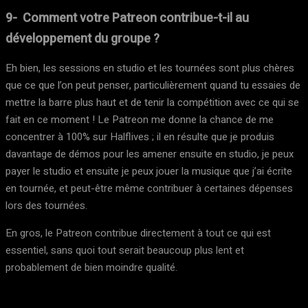
9- Comment votre Patreon contribue-t-il au
développement du groupe ?
Eh bien, les sessions en studio et les tournées sont plus chères
que ce que l’on peut penser, particulièrement quand tu essaies de
mettre la barre plus haut et de tenir la compétition avec ce qui se
fait en ce moment ! Le Patreon me donne la chance de me
concentrer à 100% sur Halflives ; il en résulte que je produis
davantage de démos pour les amener ensuite en studio, je peux
payer le studio et ensuite je peux jouer la musique que j’ai écrite
en tournée, et peut-être même contribuer à certaines dépenses
lors des tournées.
En gros, le Patreon contribue directement à tout ce qui est
essentiel, sans quoi tout serait beaucoup plus lent et
probablement de bien moindre qualité.