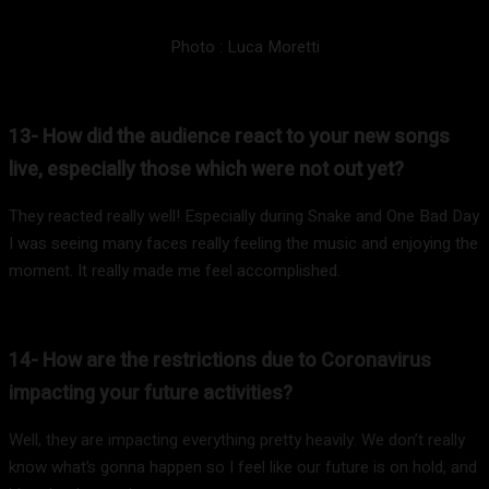
Photo : Luca Moretti
13- How did the audience react to your new songs
live, especially those which were not out yet?
They reacted really well! Especially during Snake and One Bad Day
I was seeing many faces really feeling the music and enjoying the
moment. It really made me feel accomplished.
14- How are the restrictions due to Coronavirus
impacting your future activities?
Well, they are impacting everything pretty heavily. We don’t really
know what’s gonna happen so I feel like our future is on hold, and