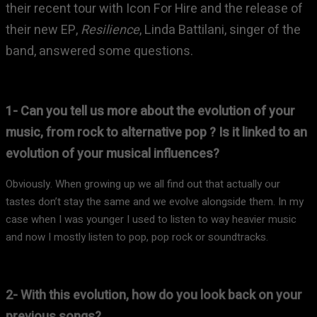
their recent tour with Icon For Hire and the release of
their new EP,
Resilience
, Linda Battilani, singer of the
band, answered some questions.
1- Can you tell us more about the evolution of your
music, from rock to alternative pop ? Is it linked to an
evolution of your musical influences?
Obviously. When growing up we all find out that actually our
tastes don’t stay the same and we evolve alongside them. In my
case when I was younger I used to listen to way heavier music
and now I mostly listen to pop, pop rock or soundtracks.
2- With this evolution, how do you look back on your
previous songs?