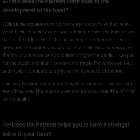
9- How does the Patreon contribute to the
development of the band?
Well, studio sessions and tours are more expensive than what
you’d think, especially when you’re trying to raise the quality level
bar and be at the level of the competition out there! Patreon
gives me the chance to focus 100% on Halflives ; as a result of
that I produce more demos to later bring to the studio, I can pay
for the studio and then I can take the music I’ve written on tour,
and maybe contribute to some of the expenses of the tour.
Basically Patreon contributes directly to the essentials, without it
everything would be much slower and probably would be of a far
worse quality.
10- Does the Patreon helps you to have a stronger
link with your fans?