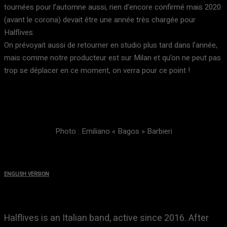
tournées pour l’automne aussi, rien d’encore confirmé mais 2020
(avant le corona) devait être une année très chargée pour
Halflives.
On prévoyait aussi de retourner en studio plus tard dans l’année,
mais comme notre producteur est sur Milan et qu’on ne peut pas
trop se déplacer en ce moment, on verra pour ce point !
Photo : Emiliano « Bagos » Barbieri
ENGLISH VERSION
Halflives is an Italian band, active since 2016. After