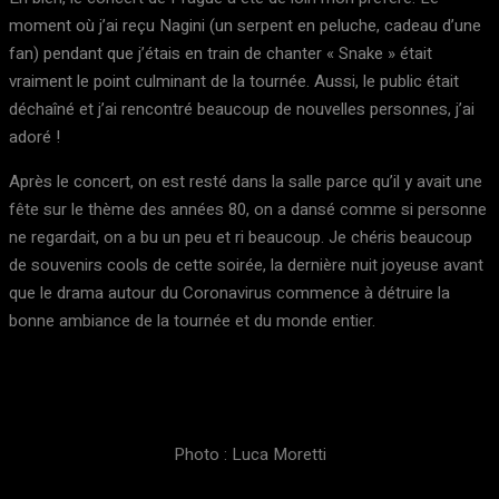
moment où j’ai reçu Nagini (un serpent en peluche, cadeau d’une
fan) pendant que j’étais en train de chanter « Snake » était
vraiment le point culminant de la tournée. Aussi, le public était
déchaîné et j’ai rencontré beaucoup de nouvelles personnes, j’ai
adoré !
Après le concert, on est resté dans la salle parce qu’il y avait une
fête sur le thème des années 80, on a dansé comme si personne
ne regardait, on a bu un peu et ri beaucoup. Je chéris beaucoup
de souvenirs cools de cette soirée, la dernière nuit joyeuse avant
que le drama autour du Coronavirus commence à détruire la
bonne ambiance de la tournée et du monde entier.
Photo : Luca Moretti