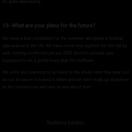
it’s quite depressing.
15- What are your plans for the future?
We have a tour scheduled for the summer alongside a festival
appearance in the UK. We have some tour options for the fall as
well, nothing confirmed yet but 2020 (before corona) was
supposed to be a pretty busy year for Halflives.
We were also planning to go back to the studio later this year, but
as our producer is based in Milan and we can’t really go anywhere
at the moment we will have to see about that!
Resilience tracklist :