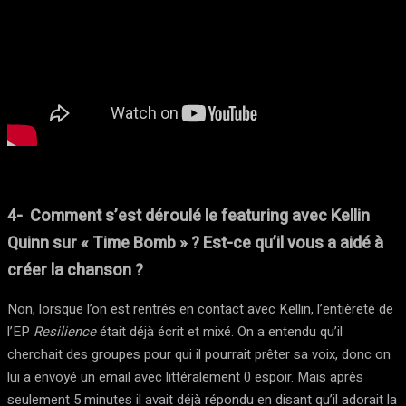
4- Comment s’est déroulé le featuring avec Kellin
Quinn sur « Time Bomb » ? Est-ce qu’il vous a aidé à
créer la chanson ?
Non, lorsque l’on est rentrés en contact avec Kellin, l’entièreté de
l’EP
Resilience
était déjà écrit et mixé. On a entendu qu’il
cherchait des groupes pour qui il pourrait prêter sa voix, donc on
lui a envoyé un email avec littéralement 0 espoir. Mais après
seulement 5 minutes il avait déjà répondu en disant qu’il adorait la