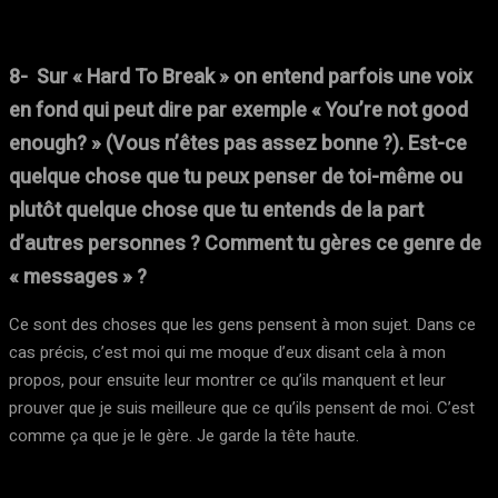
8- Sur « Hard To Break » on entend parfois une voix
en fond qui peut dire par exemple « You’re not good
enough? » (Vous n’êtes pas assez bonne ?). Est-ce
quelque chose que tu peux penser de toi-même ou
plutôt quelque chose que tu entends de la part
d’autres personnes ? Comment tu gères ce genre de
« messages » ?
Ce sont des choses que les gens pensent à mon sujet. Dans ce
cas précis, c’est moi qui me moque d’eux disant cela à mon
propos, pour ensuite leur montrer ce qu’ils manquent et leur
prouver que je suis meilleure que ce qu’ils pensent de moi. C’est
comme ça que je le gère. Je garde la tête haute.