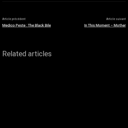
Article précédent
Article suivant
Medico Peste : The Black Bile
In This Moment – Mother
Related articles