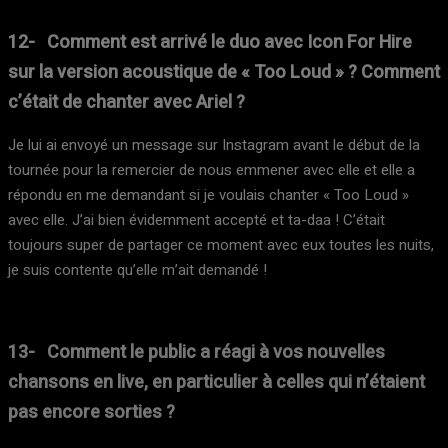
12- Comment est arrivé le duo avec Icon For Hire
sur la version acoustique de « Too Loud » ? Comment
c’était de chanter avec Ariel ?
Je lui ai envoyé un message sur Instagram avant le début de la
tournée pour la remercier de nous emmener avec elle et elle a
répondu en me demandant si je voulais chanter « Too Loud »
avec elle. J’ai bien évidemment accepté et ta-daa ! C’était
toujours super de partager ce moment avec eux toutes les nuits,
je suis contente qu’elle m’ait demandé !
13- Comment le public a réagi à vos nouvelles
chansons en live, en particulier à celles qui n’étaient
pas encore sorties ?