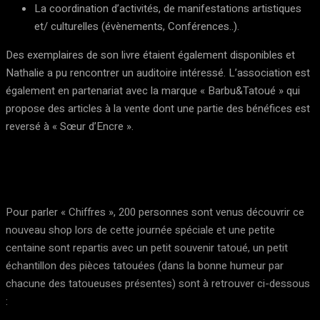
La coordination d’activités, de manifestations artistiques
et/ culturelles (évènements, Conférences..).
Des exemplaires de son livre étaient également disponibles et
Nathalie a pu rencontrer un auditoire intéressé. L’association est
également en partenariat avec la marque « Barbu&Tatoué » qui
propose des articles à la vente dont une partie des bénéfices est
reversé à « Sœur d’Encre ».
Pour parler « Chiffres », 200 personnes sont venus découvrir ce
nouveau shop lors de cette journée spéciale et une petite
centaine sont repartis avec un petit souvenir tatoué, un petit
échantillon des pièces tatouées (dans la bonne humeur par
chacune des tatoueuses présentes) sont à retrouver ci-dessous
: