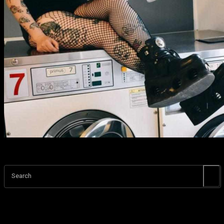
Search