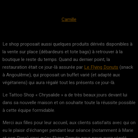
Camille
Le shop proposait aussi quelques produits dérivés disponibles à
la vente sur place (débardeurs et tote bags) à retrouver à la
boutique le reste du temps. Quand au dernier point, la
restauration était ce jour-là assurée par
Le Flying Donuts
(snack
à Angoulême), qui proposait un buffet varié (et adapté aux
végétariens) qui aura régalé tout les présents ce jour-là.
Le Tattoo Shop « Chrysalide » a de très beaux jours devant lui
dans sa nouvelle maison et on souhaite toute la réussite possible
à cette équipe formidable.
Merci aux filles pour leur accueil, aux clients satisfaits avec qui on
eu le plaisir d’échanger pendant leur séance (notamment à Marie