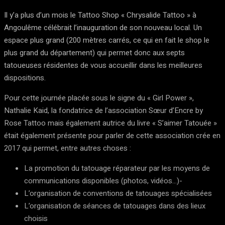
Il y’a plus d’un mois le Tattoo Shop « Chrysalide Tattoo » à
Angoulême célébrait l’inauguration de son nouveau local. Un
espace plus grand (200 mètres carrés, ce qui en fait le shop le
plus grand du département) qui permet donc aux septs
tatoueuses résidentes de vous accueillir dans les meilleures
dispositions.
Pour cette journée placée sous le signe du « Girl Power »,
Nathalie Kaid, la fondatrice de l’association Sœur d’Encre by
Rose Tattoo mais également autrice du livre « S’aimer Tatouée »
était également présente pour parler de cette association crée en
2017 qui permet, entre autres choses :
La promotion du tatouage réparateur par les moyens de
communications disponibles (photos, vidéos…)-
L’organisation de conventions de tatouages spécialisées
L’organisation de séances de tatouages dans des lieux
choisis