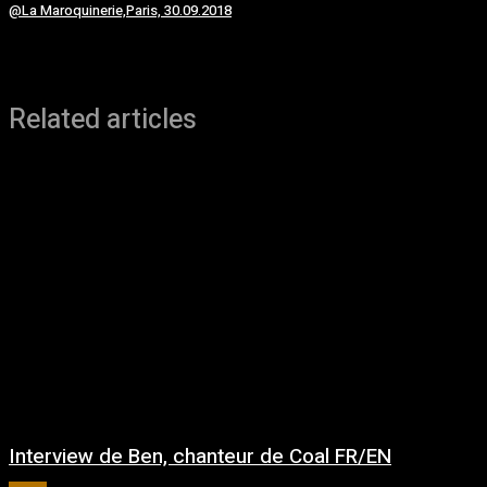
@La Maroquinerie,Paris, 30.09.2018
Related articles
Interview de Ben, chanteur de Coal FR/EN