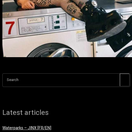
Search
Latest articles
Waterparks – JINX [FR/EN]