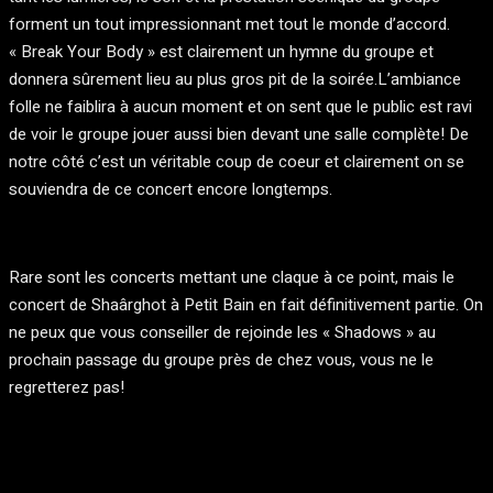
forment un tout impressionnant met tout le monde d’accord.
« Break Your Body » est clairement un hymne du groupe et
donnera sûrement lieu au plus gros pit de la soirée.L’ambiance
folle ne faiblira à aucun moment et on sent que le public est ravi
de voir le groupe jouer aussi bien devant une salle complète! De
notre côté c’est un véritable coup de coeur et clairement on se
souviendra de ce concert encore longtemps.
Rare sont les concerts mettant une claque à ce point, mais le
concert de Shaârghot à Petit Bain en fait définitivement partie. On
ne peux que vous conseiller de rejoinde les « Shadows » au
prochain passage du groupe près de chez vous, vous ne le
regretterez pas!