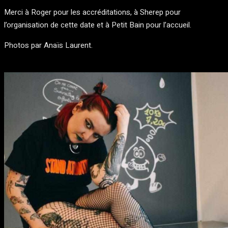
Merci à Roger pour les accréditations, à Sherep pour
l’organisation de cette date et à Petit Bain pour l’accueil.
Photos par Anaïs Laurent.