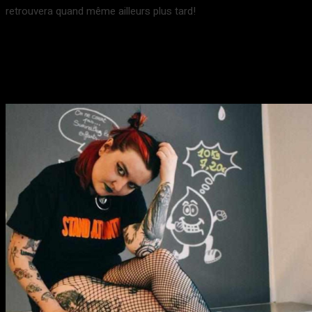
retrouvera quand même ailleurs plus tard!