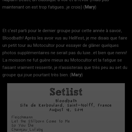
maintenant on est trop fatigues…je crois) (
Mary
)
Et c’est parti pour le dernier groupe pour cette année à savoir,
Bloodbath! Après les avoir vus au Hellfest, je me disais que faire
un petit tour au Motocultor pour essayer de glâner quelques
photos supplémentaires ne serait pas du luxe…et bien que nenni!
La moisson ne fut guère mieux au Motocultor et la fatigue se
faisant vraiment ressentir, je n’assisterais que très peu au set du
groupe qui joue pourtant très bien. (
Mary
)