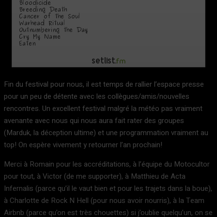
Fin du festival pour nous, il est temps de rallier l’espace presse
pour un peu de détente avec les collègues/amis/nouvelles
rencontres. Un excellent festival malgré la météo pas vraiment
avenante avec nous qui nous aura fait rater des groupes
(Marduk, la déception ultime) et une programmation vraiment au
top! On espère vivement y retourner l’an prochain!
Merci à Romain pour les accréditations, à l’équipe du Motocultor
pour tout, à Victor (de me supporter), à Matthieu de Acta
Infernalis (parce qu’il le vaut bien et pour les trajets dans la boue),
à Charlotte de Rock N Hell (pour nous avoir nourris), à la Team
Airbnb (parce qu’on est très chouettes) si j’oublie quelqu’un, on se