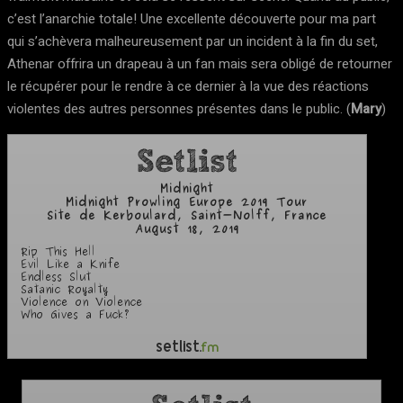
c’est l’anarchie totale! Une excellente découverte pour ma part
qui s’achèvera malheureusement par un incident à la fin du set,
Athenar offrira un drapeau à un fan mais sera obligé de retourner
le récupérer pour le rendre à ce dernier à la vue des réactions
violentes des autres personnes présentes dans le public. (
Mary
)