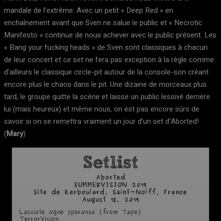
mandale de l’extrême. Avec un petit « Deep Red » en
enchaînement avant que Sven ne salue le public et « Necrotic
Manifesto » continue de nous achever avec le public présent. Les
« Bang your fucking heads » de Sven sont classiques à chacun
de leur concert et ce set ne fera pas exception à la règle comme
d’ailleurs le classique circle-pit autour de la console-son créant
encore plus le chaos dans le pit. Une dizaine de morceaux plus
tard, le groupe quitte la scène et laisse un public lessivé derrière
lui (mais heureux) et même nous, on est pas encore sûrs de
savoir si on se remettra vraiment un jour d’un set d’Aborted!
(
Mary
)