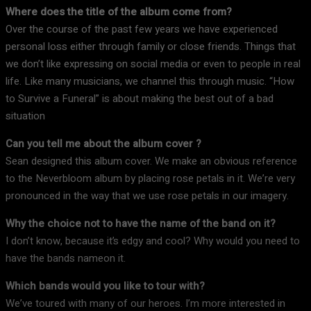
Where does the title of the album come from?
Over the course of the past few years we have experienced
personal loss either through family or close friends. Things that
we don’t like expressing on social media or even to people in real
life. Like many musicians, we channel this through music. “How
to Survive a Funeral” is about making the best out of a bad
situation
Can you tell me about the album cover ?
Sean designed this album cover. We make an obvious reference
to the Neverbloom album by placing rose petals in it. We’re very
pronounced in the way that we use rose petals in our imagery.
Why the choice not to have the name of the band on it?
I don’t know, because it’s edgy and cool? Why would you need to
have the bands nameon it.
Which bands would you like to tour with?
We’ve toured with many of our heroes. I’m more interested in