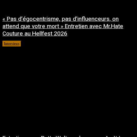
« Pas d’égocentrisme, pas d’influenceurs, on
attend que votre mort » Entretien avec Mr.Hate
Couture au Hellfest 2026
Interviews
août 5, 2026