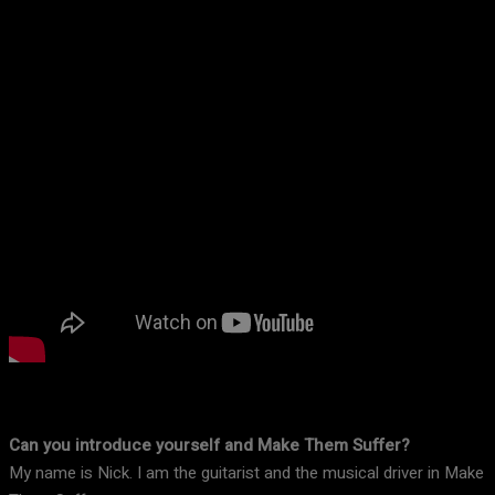
Can you introduce yourself and Make Them Suffer?
My name is Nick. I am the guitarist and the musical driver in Make