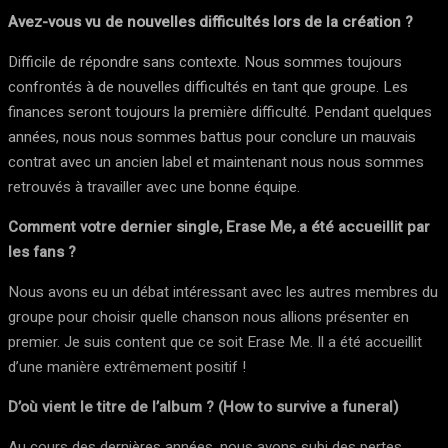
Avez-vous vu de nouvelles difficultés lors de la création ?
Difficile de répondre sans contexte. Nous sommes toujours
confrontés à de nouvelles difficultés en tant que groupe. Les
finances seront toujours la première difficulté. Pendant quelques
années, nous nous sommes battus pour conclure un mauvais
contrat avec un ancien label et maintenant nous nous sommes
retrouvés à travailler avec une bonne équipe.
Comment votre dernier single, Erase Me, a été accueillit par
les fans ?
Nous avons eu un débat intéressant avec les autres membres du
groupe pour choisir quelle chanson nous allions présenter en
premier. Je suis content que ce soit Erase Me. Il a été accueillit
d’une manière extrêmement positif !
D’où vient le titre de l’album ? (How to survive a funeral)
Au cours des dernières années, nous avons subi des pertes