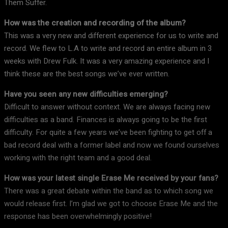
Them Suffer.
How was the creation and recording of the album?
This was a very new and different experience for us to write and
record. We flew to L.A to write and record an entire album in 3
weeks with Drew Fulk. It was a very amazing experience and I
think these are the best songs we’ve ever written.
Have you seen any new difficulties emerging?
Difficult to answer without context. We are always facing new
difficulties as a band. Finances is always going to be the first
difficulty. For quite a few years we’ve been fighting to get off a
bad record deal with a former label and now we found ourselves
working with the right team and a good deal.
How was your latest single Erase Me received by your fans?
There was a great debate within the band as to which song we
would release first. I’m glad we got to choose Erase Me and the
response has been overwhelmingly positive!