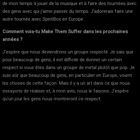
de mon temps à jouer de la musique et à faire des tournées avec
des gens avec qui j’aime passer du temps. J’adorerais faire une
autre tournée avec SpiritBox en Europe.
Comment vois-tu Make Them Suffer dans les prochaines
années ?
J’espère que nous deviendrons un groupe respecté. Je sais que
pour beaucoup de gens, il est difficile de donner un certain
respect si vous êtes dans un groupe de metal plutôt que pop. Je
suis sûr que beaucoup de gens, en particulier en Europe, voient
les choses de cette façon. Mais il y a un art dans ce que nous
essayons de réaliser et, à mon avis, nous le faisons. J’espère
qu’un jour les gens nous montreront ce respect.