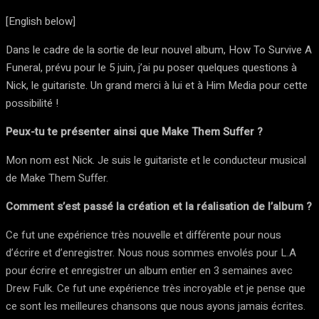
[English below]
Dans le cadre de la sortie de leur nouvel album, How To Survive A
Funeral, prévu pour le 5 juin, j’ai pu poser quelques questions à
Nick, le guitariste. Un grand merci à lui et à Him Media pour cette
possibilité !
Peux-tu te présenter ainsi que Make Them Suffer ?
Mon nom est Nick. Je suis le guitariste et le conducteur musical
de Make Them Suffer.
Comment s’est passé la création et la réalisation de l’album ?
Ce fut une expérience très nouvelle et différente pour nous
d’écrire et d’enregistrer. Nous nous sommes envolés pour L.A
pour écrire et enregistrer un album entier en 3 semaines avec
Drew Fulk. Ce fut une expérience très incroyable et je pense que
ce sont les meilleures chansons que nous ayons jamais écrites.