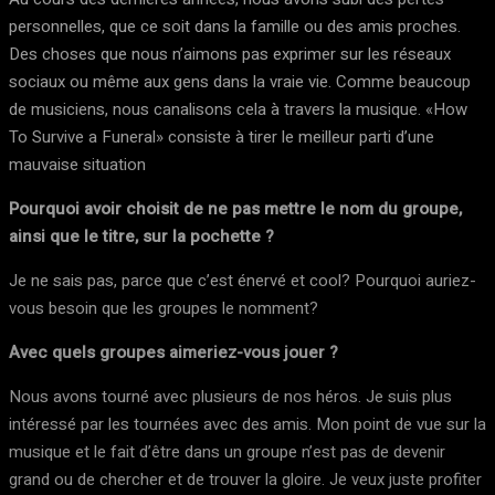
personnelles, que ce soit dans la famille ou des amis proches.
Des choses que nous n’aimons pas exprimer sur les réseaux
sociaux ou même aux gens dans la vraie vie. Comme beaucoup
de musiciens, nous canalisons cela à travers la musique. «How
To Survive a Funeral» consiste à tirer le meilleur parti d’une
mauvaise situation
Pourquoi avoir choisit de ne pas mettre le nom du groupe,
ainsi que le titre, sur la pochette ?
Je ne sais pas, parce que c’est énervé et cool? Pourquoi auriez-
vous besoin que les groupes le nomment?
Avec quels groupes aimeriez-vous jouer ?
Nous avons tourné avec plusieurs de nos héros. Je suis plus
intéressé par les tournées avec des amis. Mon point de vue sur la
musique et le fait d’être dans un groupe n’est pas de devenir
grand ou de chercher et de trouver la gloire. Je veux juste profiter