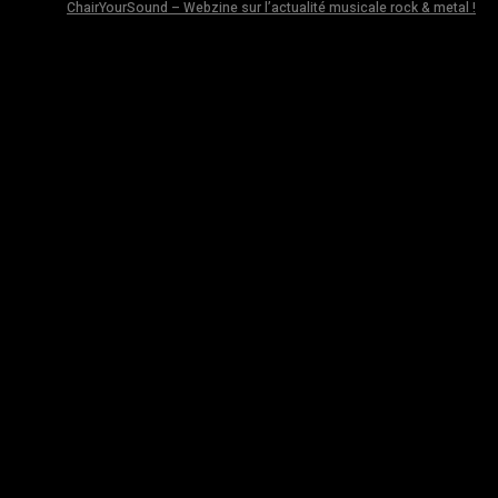
ChairYourSound – Webzine sur l’actualité musicale rock & metal !