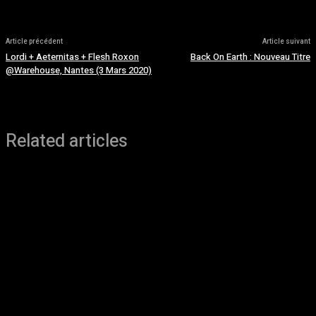
Article précédent
Article suivant
Lordi + Aeternitas + Flesh Roxon
Back On Earth : Nouveau Titre
@Warehouse, Nantes (3 Mars 2020)
Related articles