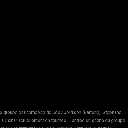
, ce groupe est composé de Joey Jordison (Batterie), Stéphane
tila Csihar actuellement en tournée. L’entrée en scène du groupe