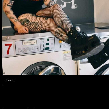
Search