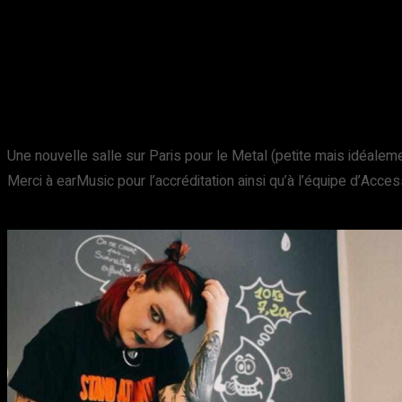
Une nouvelle salle sur Paris pour le Metal (petite mais idéalem
Merci à earMusic pour l’accréditation ainsi qu’à l’équipe d’Acces