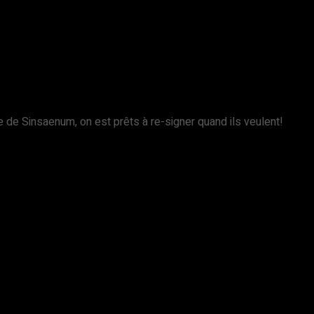
 de Sinsaenum, on est prêts à re-signer quand ils veulent!