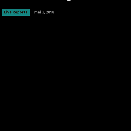
mai 3, 2018
Live Reports