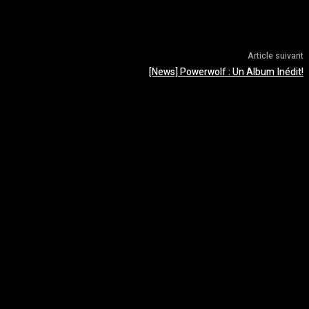
Article suivant
[News] Powerwolf : Un Album Inédit!