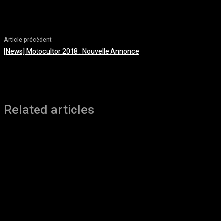
Article précédent
[News] Motocultor 2018 : Nouvelle Annonce
Related articles