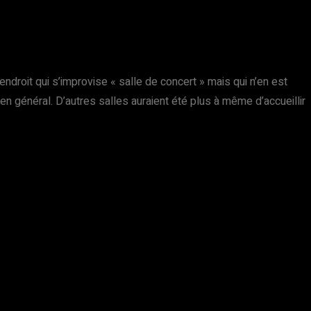
roit qui s’improvise « salle de concert » mais qui n’en est
énéral. D’autres salles auraient été plus à même d’accueillir