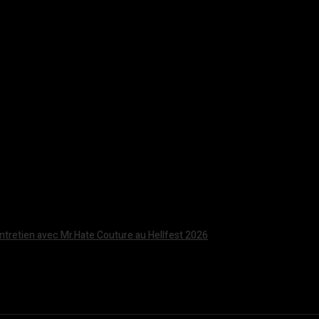
Entretien avec Mr.Hate Couture au Hellfest 2026