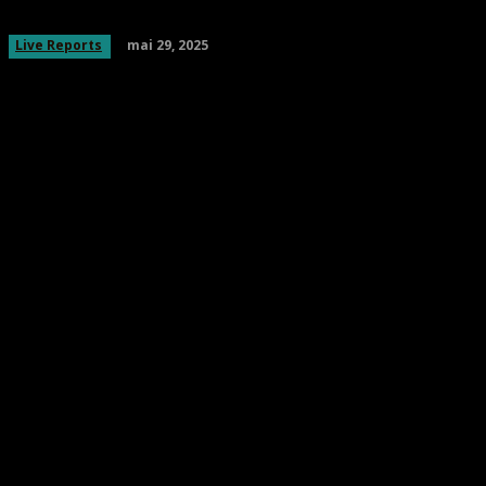
mai 29, 2025
Live Reports