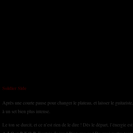
Soldier Side
Après une courte pause pour changer le plateau, et laisser le guitarist
à un set bien plus intense.
Le ton se durcit, et ce n’est rien de le dire ! Dès le départ, l’énergie