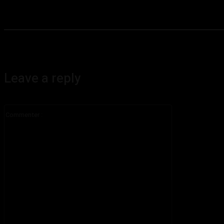
Leave a reply
Commenter
: