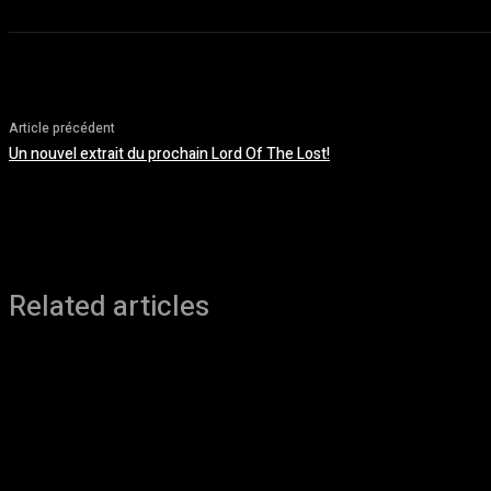
Article précédent
Un nouvel extrait du prochain Lord Of The Lost!
Related articles