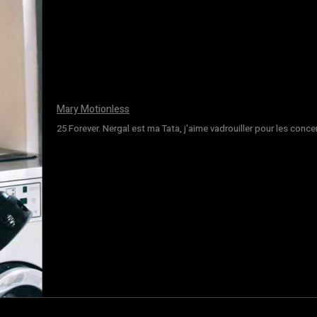
Mary Motionless
25 Forever. Nergal est ma Tata, j'aime vadrouiller pour les conce