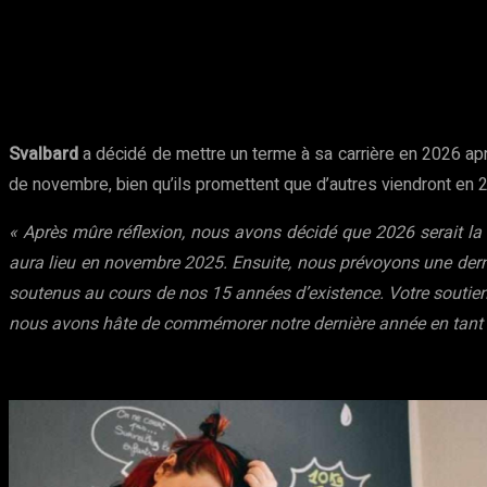
Partager
Facebook
Twitter
Pinte
Svalbard
a décidé de mettre un terme à sa carrière en 2026 ap
de novembre, bien qu’ils promettent que d’autres viendront en 
« Après mûre réflexion, nous avons décidé que 2026 serait la
aura lieu en novembre 2025. Ensuite, nous prévoyons une dern
soutenus au cours de nos 15 années d’existence. Votre soutien
nous avons hâte de commémorer notre dernière année en tant 