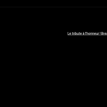
Le tribute à l’honneur ! Br