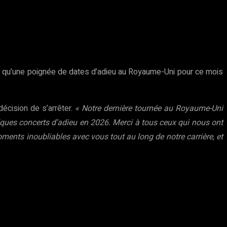
cé qu’une poignée de dates d’adieu au Royaume-Uni pour ce mois
écision de s’arrêter.
« Notre dernière tournée au Royaume-Uni
ques concerts d’adieu en 2026. Merci à tous ceux qui nous ont
ents inoubliables avec vous tout au long de notre carrière, et