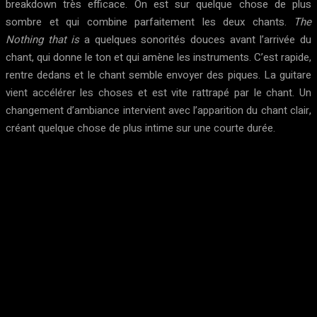
breakdown très efficace. On est sur quelque chose de plus
sombre et qui combine parfaitement les deux chants.
The
Nothing that is
a quelques sonorités douces avant l’arrivée du
chant, qui donne le ton et qui amène les instruments. C’est rapide,
rentre dedans et le chant semble envoyer des piques. La guitare
vient accélérer les choses et est vite rattrapé par le chant. Un
changement d’ambiance intervient avec l’apparition du chant clair,
créant quelque chose de plus intime sur une courte durée.