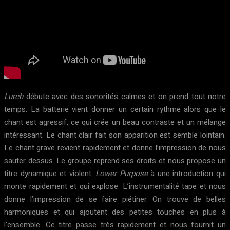
Lurch
débute avec des sonorités calmes et on prend tout notre
temps. La batterie vient donner un certain rythme alors que le
chant est agressif, ce qui crée un beau contraste et un mélange
intéressant. Le chant clair fait son apparition est semble lointain.
Le chant grave revient rapidement et donne l’impression de nous
sauter dessus. Le groupe reprend ses droits et nous propose un
titre dynamique et violent.
Lower Purpose
à une introduction qui
monte rapidement et qui explose. L’instrumentalité tape et nous
donne l’impression de se faire piétiner. On trouve de belles
harmoniques et qui ajoutent des petites touches en plus à
l’ensemble. Ce titre passe très rapidement et nous fournit un