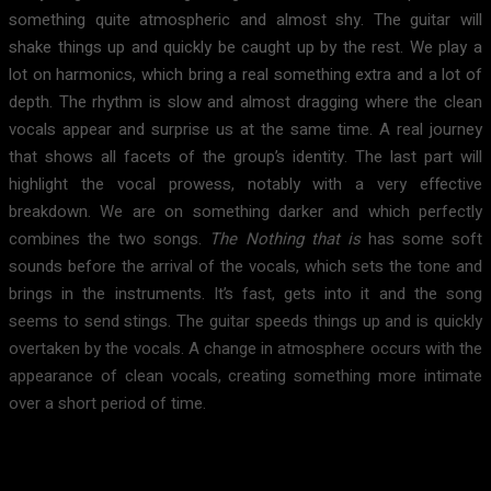
something quite atmospheric and almost shy. The guitar will
shake things up and quickly be caught up by the rest. We play a
lot on harmonics, which bring a real something extra and a lot of
depth. The rhythm is slow and almost dragging where the clean
vocals appear and surprise us at the same time. A real journey
that shows all facets of the group’s identity. The last part will
highlight the vocal prowess, notably with a very effective
breakdown. We are on something darker and which perfectly
combines the two songs.
The Nothing that is
has some soft
sounds before the arrival of the vocals, which sets the tone and
brings in the instruments. It’s fast, gets into it and the song
seems to send stings. The guitar speeds things up and is quickly
overtaken by the vocals. A change in atmosphere occurs with the
appearance of clean vocals, creating something more intimate
over a short period of time.