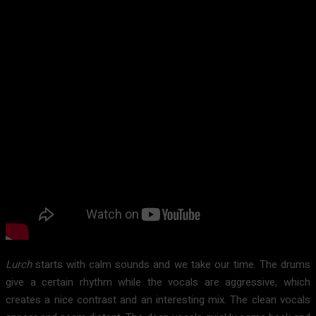
Lurch
starts with calm sounds and we take our time. The drums
give a certain rhythm while the vocals are aggressive, which
creates a nice contrast and an interesting mix. The clean vocals