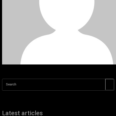
Search
Latest articles