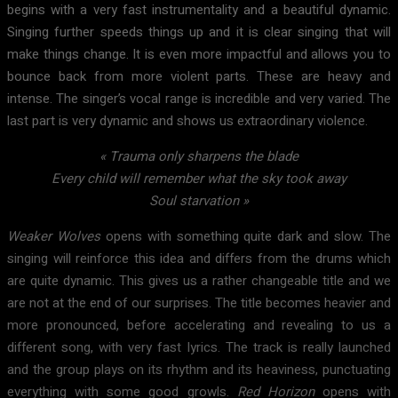
begins with a very fast instrumentality and a beautiful dynamic.
Singing further speeds things up and it is clear singing that will
make things change. It is even more impactful and allows you to
bounce back from more violent parts. These are heavy and
intense. The singer’s vocal range is incredible and very varied. The
last part is very dynamic and shows us extraordinary violence.
« Trauma only sharpens the blade
Every child will remember what the sky took away
Soul starvation »
Weaker Wolves
opens with something quite dark and slow. The
singing will reinforce this idea and differs from the drums which
are quite dynamic. This gives us a rather changeable title and we
are not at the end of our surprises. The title becomes heavier and
more pronounced, before accelerating and revealing to us a
different song, with very fast lyrics. The track is really launched
and the group plays on its rhythm and its heaviness, punctuating
everything with some good growls.
Red Horizon
opens with