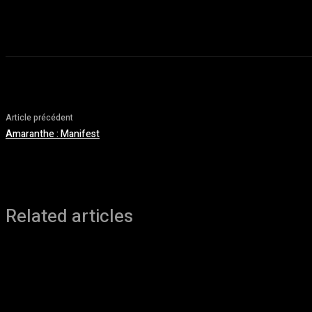
Article précédent
Amaranthe : Manifest
Related articles