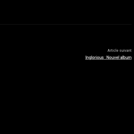
Article suivant
Inglorious : Nouvel album