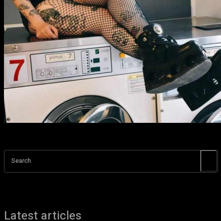
Search
Latest articles