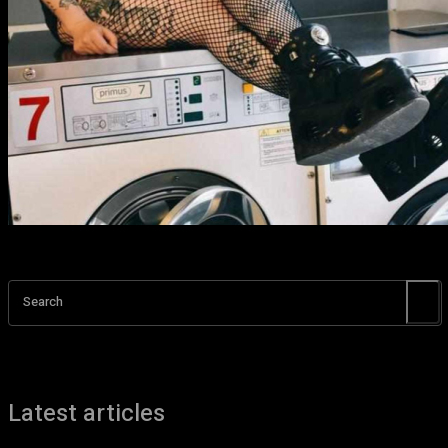
Search
Latest articles