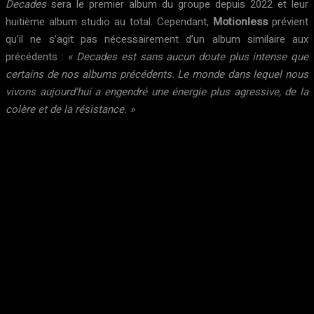
Decades
sera le premier album du groupe depuis 2022 et leur
huitième album studio au total. Cependant,
Motionless
prévient
qu’il ne s’agit pas nécessairement d’un album similaire aux
précédents :
« Decades est sans aucun doute plus intense que
certains de nos albums précédents. Le monde dans lequel nous
vivons aujourd’hui a engendré une énergie plus agressive, de la
colère et de la résistance. »