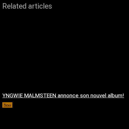
Related articles
YNGWIE MALMSTEEN annonce son nouvel album!
News
août 5, 2026