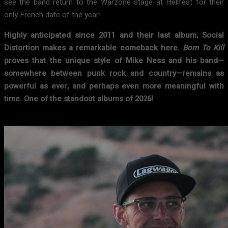
see the band return to the Warzone stage at Hellfest for their
only French date of the year!
Highly anticipated since 2011 and their last album, Social
Distortion makes a remarkable comeback here.
Born To Kill
proves that the unique style of Mike Ness and his band—
somewhere between punk rock and country—remains as
powerful as ever, and perhaps even more meaningful with
time. One of the standout albums of 2026!