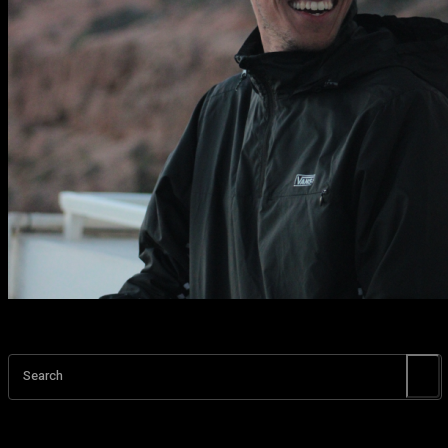
Search