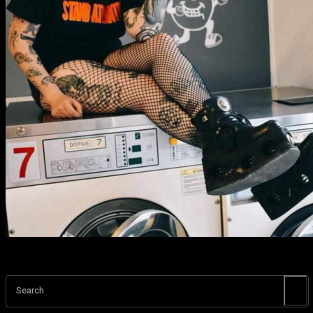
Search