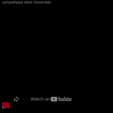
sympathique dans l’ensemble.