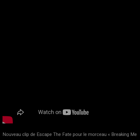
Nouveau clip de Escape The Fate pour le morceau « Breaking Me