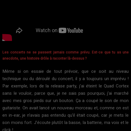
Les concerts ne se passent jamais comme prévu. Est-ce que tu as une
anecdote, une histoire drôle à raconter là-dessus ?
Même si on essaie de tout prévoir, que ce soit au niveau
technique ou du déroulé du concert, il y a toujours un imprévu !
Par exemple, lors de la release party, j’ai éteint le Quad Cortex
sans le vouloir, parce que, je ne sais pas pourquoi, j’ai marché
avec mes gros pieds sur un bouton. Ça a coupé le son de mon
guitariste. On avait lancé un nouveau morceau et, comme on est
en in-ear, je n’avais pas entendu qu’il était coupé, car je mets le
son moins fort. J’écoute plutôt la basse, la batterie, ma voix et le
click !