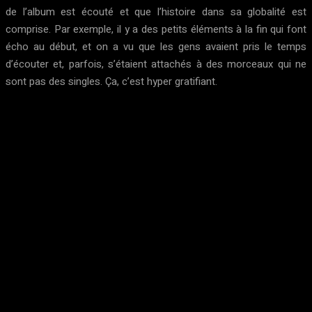
de l’album est écouté et que l’histoire dans sa globalité est
comprise. Par exemple, il y a des petits éléments à la fin qui font
écho au début, et on a vu que les gens avaient pris le temps
d’écouter et, parfois, s’étaient attachés à des morceaux qui ne
sont pas des singles. Ça, c’est hyper gratifiant.