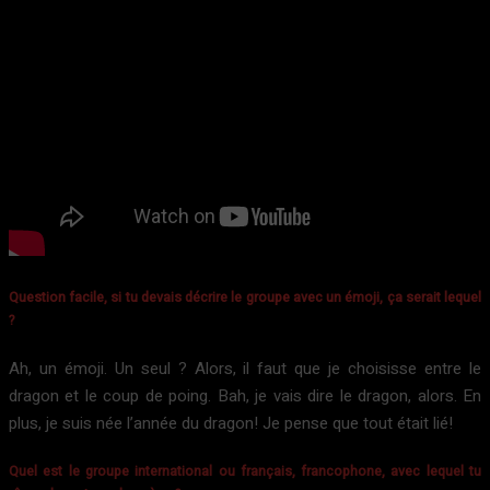
Question facile, si tu devais décrire le groupe avec un émoji, ça serait lequel
?
Ah, un émoji. Un seul ? Alors, il faut que je choisisse entre le
dragon et le coup de poing. Bah, je vais dire le dragon, alors. En
plus, je suis née l’année du dragon! Je pense que tout était lié!
Quel est le groupe international ou français, francophone, avec lequel tu