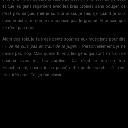
et que les gens regardent avec les bras croisés sans bouger, ce
n’est pas dingue, même si, moi aussi, je fais ça quand je suis
dans le public et que je ne connais pas le groupe. Et je sais que
ce n’est pas cool.
Alors des fois, je fais des petits sourires aux musiciens pour dire
: «
Je ne suis pas en train de te juger.
» Personnellement, je ne
danse pas trop. Mais quand tu vois les gens qui sont en train de
chanter avec toi, tes paroles… Ça, c’est le top du top.
Franchement, quand tu as passé cette petite marche, là, c’est
très, très cool. Ça, ça fait plaisir.