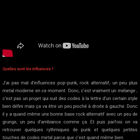
Quelles sont les influences ?
J’ai pas mal d’influences pop-punk, rock alternatif, un peu plus
metal moderne en ce moment. Donc, c’est vraiment un mélange ;
c’est pas un projet qui suit des codes à la lettre d’un certain style
bien défini mais ça va être un peu pioché à droite à gauche. Donc
il y a quand même une bonne base rock alternatif avec un peu de
grunge, un peu d’ambiance comme ça. Et puis parfois on va
retrouver quelques rythmiques de punk et quelques petites
touches de codes metal parce que c’est quand même bien.