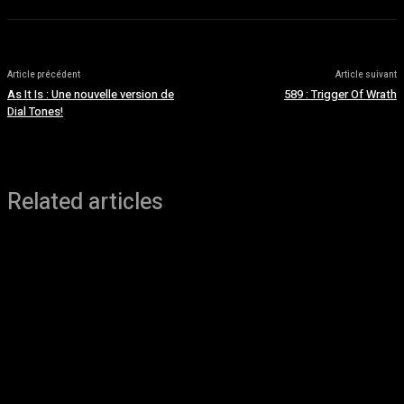
Article précédent
Article suivant
As It Is : Une nouvelle version de
589 : Trigger Of Wrath
Dial Tones!
Related articles