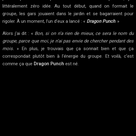
littéralement zéro idée. Au tout début, quand on formait le
groupe, les gars jouaient dans le jardin et se bagarraient pour
rigoler. À un moment, l’un d’eux a lancé : «
Dragon Punch
. »
Alors j’ai dit : «
Bon, si on n’a rien de mieux, ce sera le nom du
groupe, parce que moi, je n’ai pas envie de chercher pendant des
mois.
» En plus, je trouvais que ça sonnait bien et que ça
correspondait plutôt bien à l’énergie du groupe. Et voilà, c’est
comme ça que
Dragon Punch
est né.