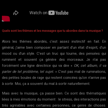
Quels sont les thèmes et les messages que tu abordes dans ta musique ?
Alors les thèmes abordés, c’est assez instinctif en fait. En
général, j’aime bien composer en partant d’un état d’esprit, d’un
mood ou d’un style. C’est un truc qui tourne, des pensées qui
ruminent et souvent ça génère des morceaux. Je n’ai pas
forcément une ligne directrice qui va dire «
OK, cet album, il va
parler de tel problème, tel sujet.
» C’est pas mal de ruminations,
des petites boules de rage qui restent coincées qu’on n’arrive pas
à sortir. Moi, ça a souvent du mal à sortir naturellement.
Mais avec la musique, ça passe bien. Ce sont des thématiques
liées à mes émotions du moment : le stress, des interactions pas
très agréables avec certaines personnes, ce genre de choses.