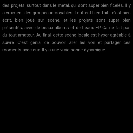
des projets, surtout dans le metal, qui sont super bien ficelés. Il y
a vraiment des groupes incroyables. Tout est bien fait : c’est bien
écrit, bien joué sur scène, et les projets sont super bien
présentés, avec de beaux albums et de beaux EP. Ça ne fait pas
du tout amateur. Au final, cette scène locale est hyper agréable à
suivre. C’est génial de pouvoir aller les voir et partager ces
moments avec eux. Il y a une vraie bonne dynamique.