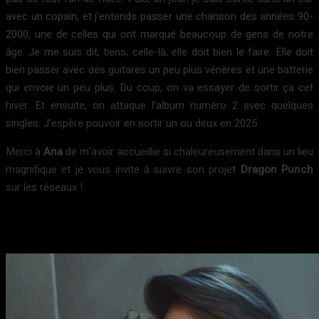
avec un copain, et j’entends passer une chanson des années 90-
2000, une de celles qui ont marqué beaucoup de gens de notre
âge. Je me suis dit, tiens, celle-là, elle doit bien le faire. Elle doit
bien passer avec des guitares un peu plus vénères et une batterie
qui envoie un peu plus. Du coup, on va essayer de sortir ça cet
hiver. Et ensuite, on attaque l’album numéro 2 avec quelques
singles. J’espère pouvoir en sortir un ou deux en 2025.
Merci à
Ana
de m’avoir accueillie si chaleureusement dans un lieu
magnifique et je vous invite à suivre son projet
Dragon Punch
sur les réseaux !