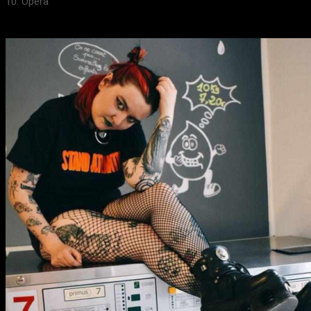
10. Opera