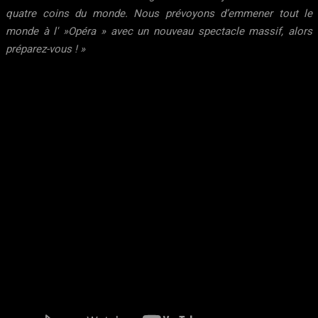
quatre coins du monde. Nous prévoyons d’emmener tout le
monde à l' »Opéra » avec un nouveau spectacle massif, alors
préparez-vous ! »