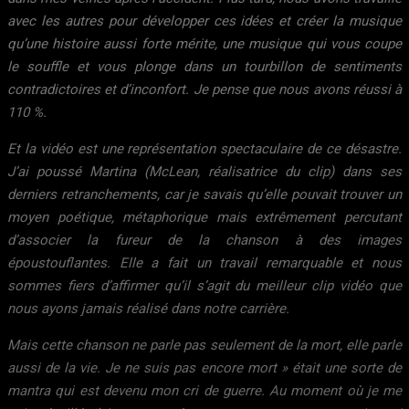
avec les autres pour développer ces idées et créer la musique
qu’une histoire aussi forte mérite, une musique qui vous coupe
le souffle et vous plonge dans un tourbillon de sentiments
contradictoires et d’inconfort. Je pense que nous avons réussi à
110 %.
Et la vidéo est une représentation spectaculaire de ce désastre.
J’ai poussé Martina (McLean, réalisatrice du clip) dans ses
derniers retranchements, car je savais qu’elle pouvait trouver un
moyen poétique, métaphorique mais extrêmement percutant
d’associer la fureur de la chanson à des images
époustouflantes. Elle a fait un travail remarquable et nous
sommes fiers d’affirmer qu’il s’agit du meilleur clip vidéo que
nous ayons jamais réalisé dans notre carrière.
Mais cette chanson ne parle pas seulement de la mort, elle parle
aussi de la vie. Je ne suis pas encore mort » était une sorte de
mantra qui est devenu mon cri de guerre. Au moment où je me