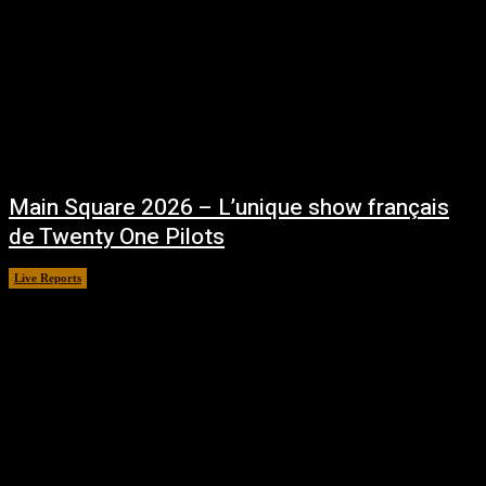
Main Square 2026 – L’unique show français
de Twenty One Pilots
Live Reports
juillet 13, 2026