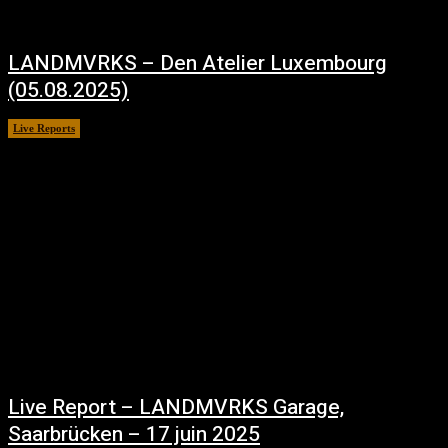
LANDMVRKS – Den Atelier Luxembourg
(05.08.2025)
Live Reports
août 11, 2025
Live Report – LANDMVRKS Garage,
Saarbrücken – 17 juin 2025