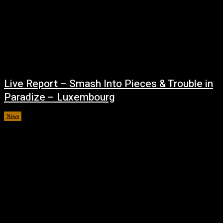
Live Report – Smash Into Pieces & Trouble in
Paradize – Luxembourg
News
septembre 15, 2025