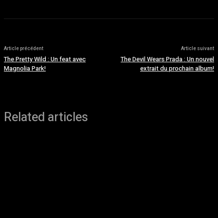
Article précédent
Article suivant
The Pretty Wild : Un feat avec
The Devil Wears Prada : Un nouvel
Magnolia Park!
extrait du prochain album!
Related articles