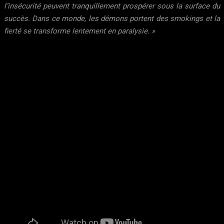
l’insécurité peuvent tranquillement prospérer sous la surface du
succès. Dans ce monde, les démons portent des smokings et la
fierté se transforme lentement en paralysie. »