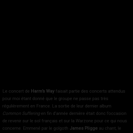
Le concert de
Harm’s Way
faisait partie des concerts attendus
pour moi étant donné que le groupe ne passe pas très
régulièrement en France. La sortie de leur dernier album
Common Suffering
en fin d’année dernière était donc l’occasion
de revenir sur le sol français et sur la Warzone pour ce qui nous
concerne. Emmené par le golgoth
James Pligge
au chant, le