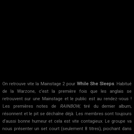
On retrouve vite la Mainstage 2 pour
While She Sleeps
. Habitué
de la Warzone, c’est la première fois que les anglais se
retrouvent sur une Mainstage et le public est au rendez-vous !
Les premières notes de
RAINBOW
, tiré du dernier album,
résonnent et le pit se déchaîne déjà. Les membres sont toujours
d’aussi bonne humeur et cela est vite contagieux. Le groupe va
nous présenter un set court (seulement 8 titres), piochant dans