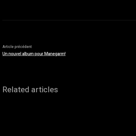
Article précédent
Un nouvel album pour Manegarm!
Related articles