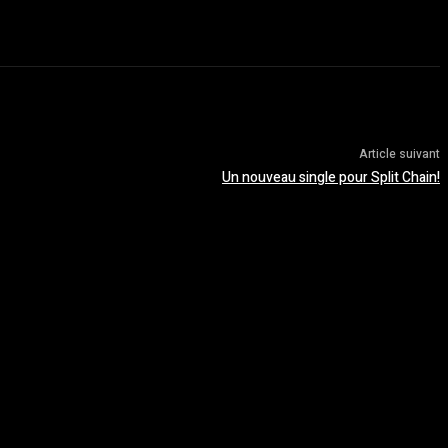
Article suivant
Un nouveau single pour Split Chain!