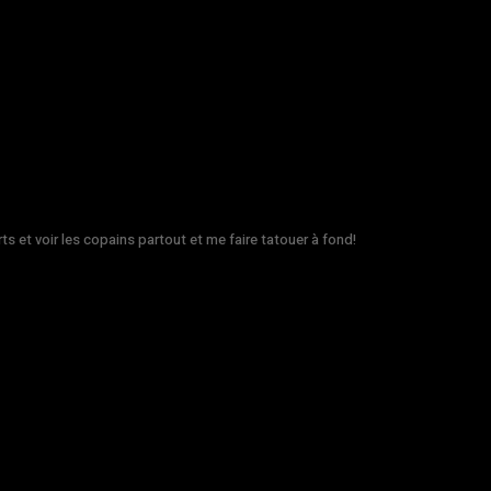
rts et voir les copains partout et me faire tatouer à fond!