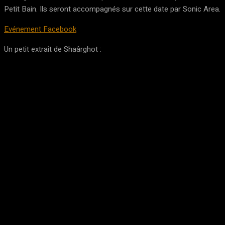
Petit Bain. Ils seront accompagnés sur cette date par Sonic Area.
Evénement Facebook
Un petit extrait de Shaârghot :