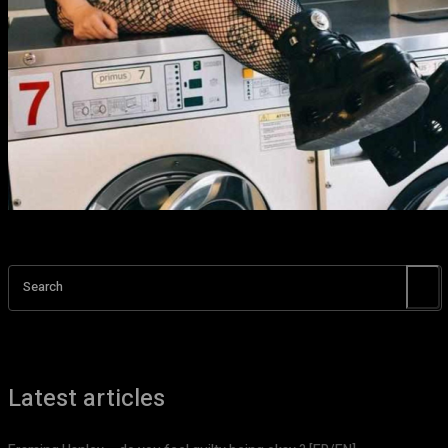
Search
Latest articles