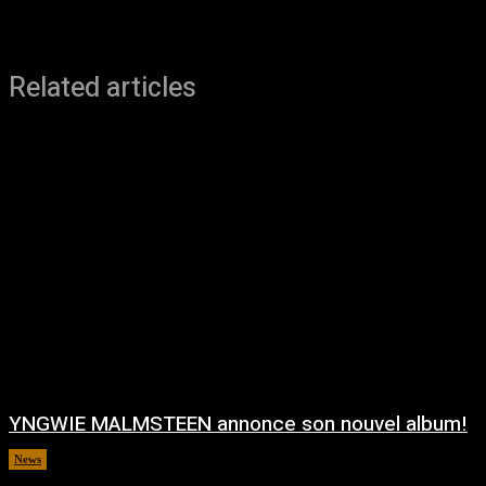
Related articles
YNGWIE MALMSTEEN annonce son nouvel album!
News
août 5, 2026