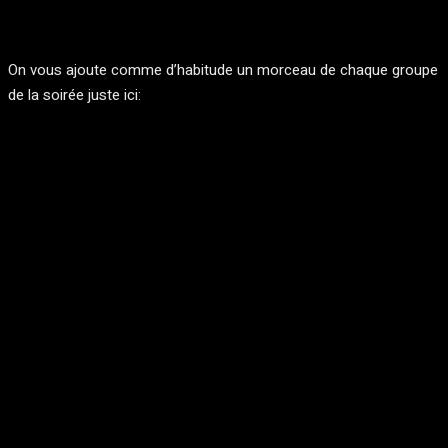
On vous ajoute comme d’habitude un morceau de chaque groupe
de la soirée juste ici: