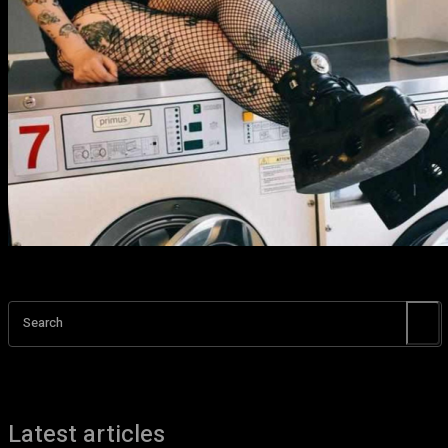
Search
Latest articles