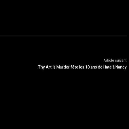
Article suivant
Thy Art Is Murder fête les 10 ans de Hate à Nancy