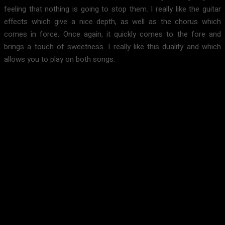
feeling that nothing is going to stop them. I really like the guitar
effects which give a nice depth, as well as the chorus which
comes in force. Once again, it quickly comes to the fore and
brings a touch of sweetness. I really like this duality and which
allows you to play on both songs.