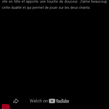
vite en tête et apporte une touche de douceur. J’aime beaucoup
cette dualité et qui permet de jouer sur les deux chants.