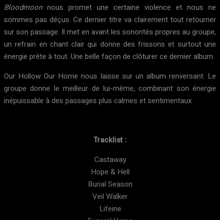
Bloodmoon
nous promet une certaine violence et nous ne
sommes pas déçus. Ce dernier titre va clairement tout retourner
sur son passage. Il met en avant les sonorités propres au groupe,
un refrain en chant clair qui donne des frissons et surtout une
énergie prête à tout. Une belle façon de clôturer ce dernier album.
Our Hollow Our Home nous laisse sur un album renversant. Le
groupe donne le meilleur de lui-même, combinant son énergie
inépuissable à des passages plus calmes et sentimentaux.
Tracklist :
Castaway
Hope & Hell
Burial Season
Veil Walker
Lifeine