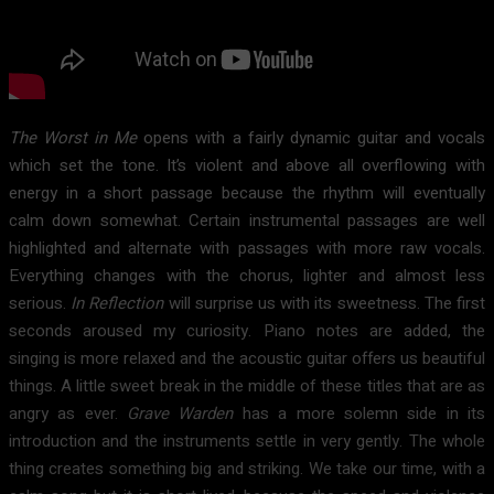
The Worst in Me
opens with a fairly dynamic guitar and vocals
which set the tone. It’s violent and above all overflowing with
energy in a short passage because the rhythm will eventually
calm down somewhat. Certain instrumental passages are well
highlighted and alternate with passages with more raw vocals.
Everything changes with the chorus, lighter and almost less
serious.
In Reflection
will surprise us with its sweetness. The first
seconds aroused my curiosity. Piano notes are added, the
singing is more relaxed and the acoustic guitar offers us beautiful
things. A little sweet break in the middle of these titles that are as
angry as ever.
Grave Warden
has a more solemn side in its
introduction and the instruments settle in very gently. The whole
thing creates something big and striking. We take our time, with a