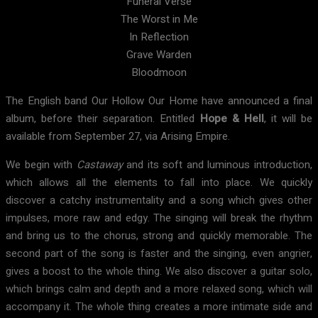
Funeral Verse
The Worst in Me
In Reflection
Grave Warden
Bloodmoon
The English band Our Hollow Our Home have announced a final
album, before their separation. Entitled
Hope & Hell
, it will be
available from September 27, via Arising Empire.
We begin with
Castaway
and its soft and luminous introduction,
which allows all the elements to fall into place. We quickly
discover a catchy instrumentality and a song which gives other
impulses, more raw and edgy. The singing will break the rhythm
and bring us to the chorus, strong and quickly memorable. The
second part of the song is faster and the singing, even angrier,
gives a boost to the whole thing. We also discover a guitar solo,
which brings calm and depth and a more relaxed song, which will
accompany it. The whole thing creates a more intimate side and