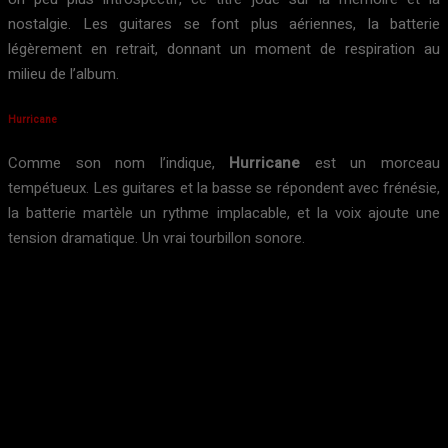
nostalgie. Les guitares se font plus aériennes, la batterie
légèrement en retrait, donnant un moment de respiration au
milieu de l’album.
Hurricane
Comme son nom l’indique,
Hurricane
est un morceau
tempétueux. Les guitares et la basse se répondent avec frénésie,
la batterie martèle un rythme implacable, et la voix ajoute une
tension dramatique. Un vrai tourbillon sonore.