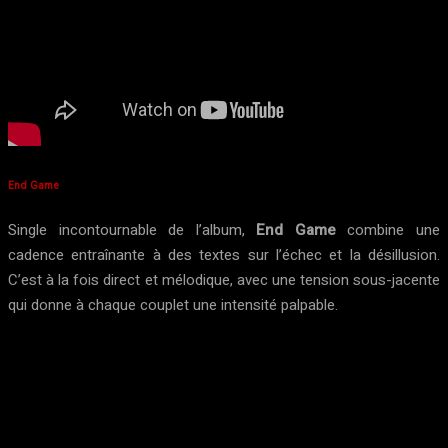
End Game
Single incontournable de l’album,
End Game
combine une
cadence entraînante à des textes sur l’échec et la désillusion.
C’est à la fois direct et mélodique, avec une tension sous-jacente
qui donne à chaque couplet une intensité palpable.