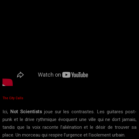
The City Calls
Ici,
Not Scientists
joue sur les contrastes. Les guitares post-
punk et le drive rythmique évoquent une ville qui ne dort jamais,
tandis que la voix raconte l’aliénation et le désir de trouver sa
place. Un morceau qui respire l’urgence et l’isolement urbain.