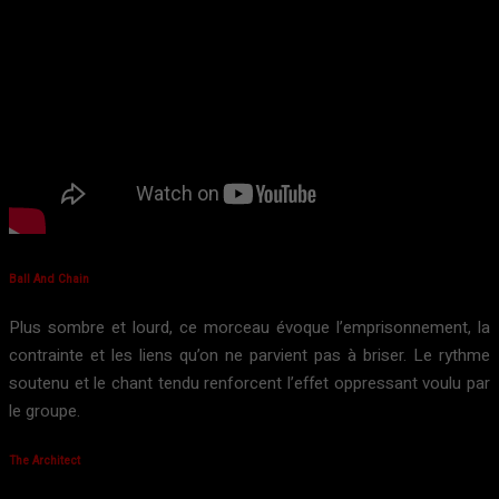
Ball And Chain
Plus sombre et lourd, ce morceau évoque l’emprisonnement, la
contrainte et les liens qu’on ne parvient pas à briser. Le rythme
soutenu et le chant tendu renforcent l’effet oppressant voulu par
le groupe.
The Architect