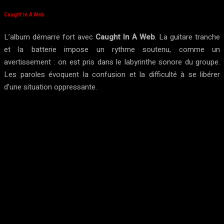
Caught In A Web
L’album démarre fort avec
Caught In A Web
. La guitare tranche
et la batterie impose un rythme soutenu, comme un
avertissement : on est pris dans le labyrinthe sonore du groupe.
Les paroles évoquent la confusion et la difficulté à se libérer
d’une situation oppressante.