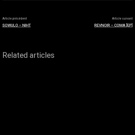
Article précédent
Article suivant
SOWULO – NIHT
REVNOIR – COMA [EP]
Related articles