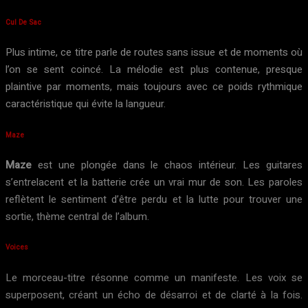
Cul De Sac
Plus intime, ce titre parle de routes sans issue et de moments où
l’on se sent coincé. La mélodie est plus contenue, presque
plaintive par moments, mais toujours avec ce poids rythmique
caractéristique qui évite la langueur.
Maze
Maze
est une plongée dans le chaos intérieur. Les guitares
s’entrelacent et la batterie crée un vrai mur de son. Les paroles
reflètent le sentiment d’être perdu et la lutte pour trouver une
sortie, thème central de l’album.
Voices
Le morceau-titre résonne comme un manifeste. Les voix se
superposent, créant un écho de désarroi et de clarté à la fois.