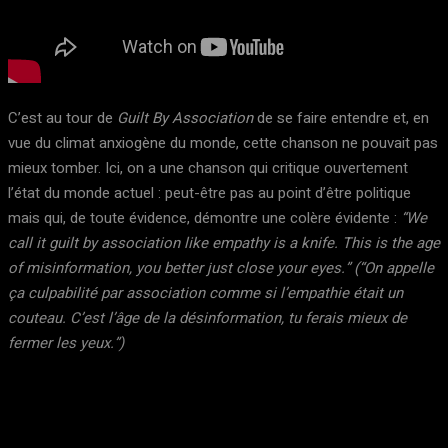
C’est au tour de
Guilt By Association
de se faire entendre et, en
vue du climat anxiogène du monde, cette chanson ne pouvait pas
mieux tomber. Ici, on a une chanson qui critique ouvertement
l’état du monde actuel : peut-être pas au point d’être politique
mais qui, de toute évidence, démontre une colère évidente :
“We
call it guilt by association like empathy is a knife. This is the age
of misinformation, you better just close your eyes.” (“On appelle
ça culpabilité par association comme si l’empathie était un
couteau. C’est l’âge de la désinformation, tu ferais mieux de
fermer les yeux.”)