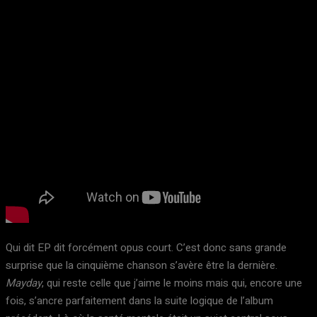
Qui dit EP dit forcément opus court. C’est donc sans grande
surprise que la cinquième chanson s’avère être la dernière.
Mayday
, qui reste celle que j’aime le moins mais qui, encore une
fois, s’ancre parfaitement dans la suite logique de l’album