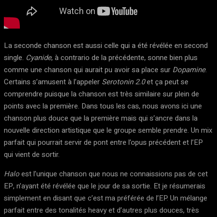
La seconde chanson est aussi celle qui a été révélée en second
single.
Cyanide
, à contrario de la précédente, sonne bien plus
comme une chanson qui aurait pu avoir sa place sur
Dopamine
.
Certains s’amusent à l’appeler
Serotonin 2.0
et ça peut se
comprendre puisque la chanson est très similaire sur plein de
points avec la première. Dans tous les cas, nous avons ici une
chanson plus douce que la première mais qui s’ancre dans la
nouvelle direction artistique que le groupe semble prendre. Un mix
parfait qui pourrait servir de pont entre l’opus précédent et l’EP
qui vient de sortir.
Halo
est l’unique chanson que nous ne connaissions pas de cet
EP, n’ayant été révélée que le jour de sa sortie. Et je résumerais
simplement en disant que c’est ma préférée de l’EP. Un mélange
parfait entre des tonalités heavy et d’autres plus douces, très