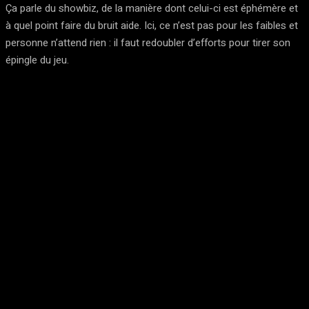
Ça parle du showbiz, de la manière dont celui-ci est éphémère et
à quel point faire du bruit aide. Ici, ce n’est pas pour les faibles et
personne n’attend rien : il faut redoubler d’efforts pour tirer son
épingle du jeu.