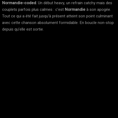
Normandie-coded
. Un début heavy, un refrain catchy mais des
couplets parfois plus calmes : c’est
Normandie
à son apogée.
Tout ce qui a été fait jusqu’à présent atteint son point culminant
avec cette chanson absolument formidable. En boucle non-stop
depuis qu’elle est sortie.