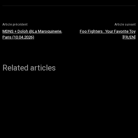
Article précédent
Article suivant
MDNS + Doloh @La Maroquinerie,
Foo Fighters : Your Favorite Toy
Paris (10.04.2026)
[FR/EN]
Related articles