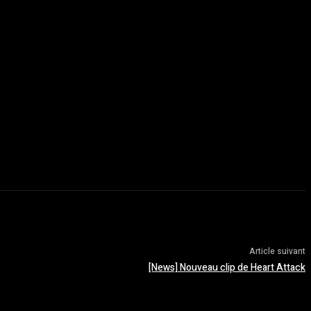
Article suivant
[News] Nouveau clip de Heart Attack