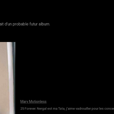
ait d’un probable futur album.
Mary Motionless
25 Forever. Nergal est ma Tata, j'aime vadrouiller pour les conce