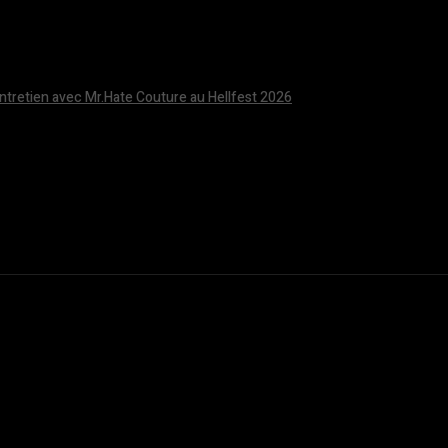
Entretien avec Mr.Hate Couture au Hellfest 2026