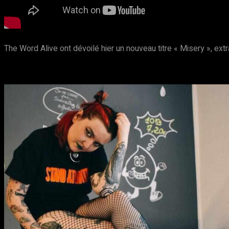
The Word Alive ont dévoilé hier un nouveau titre « Misery », extr