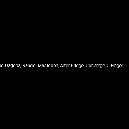
e Dagoba, Rancid, Mastodon, Alter Bridge, Converge, 5 Finger