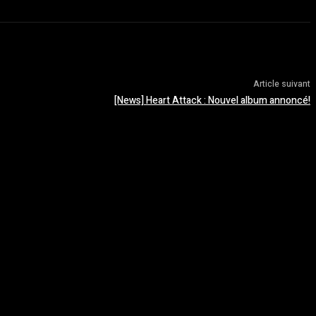
Article suivant
[News] Heart Attack : Nouvel album annoncé!