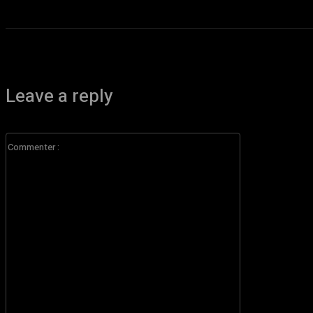
Leave a reply
Commenter
: