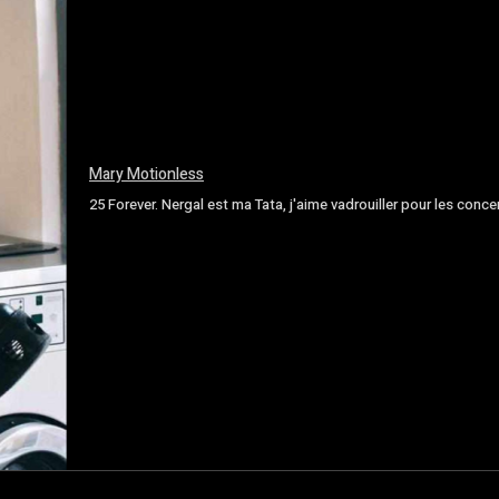
Mary Motionless
25 Forever. Nergal est ma Tata, j'aime vadrouiller pour les conce