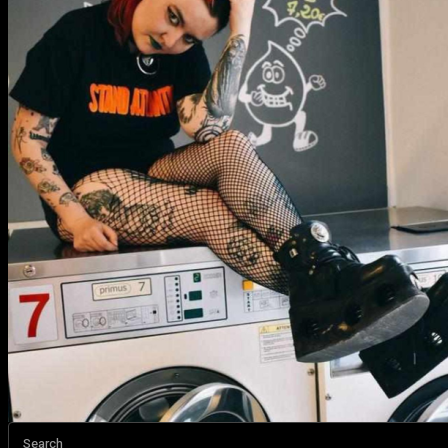
Search