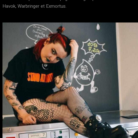
Havok, Warbringer et Exmortus.