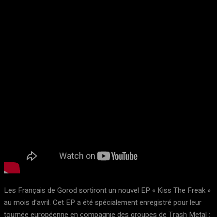
Les Français de Gorod sortiront un nouvel EP « Kiss The Freak »
au mois d’avril. Cet EP a été spécialement enregistré pour leur
tournée européenne en compagnie des groupes de Trash Metal :