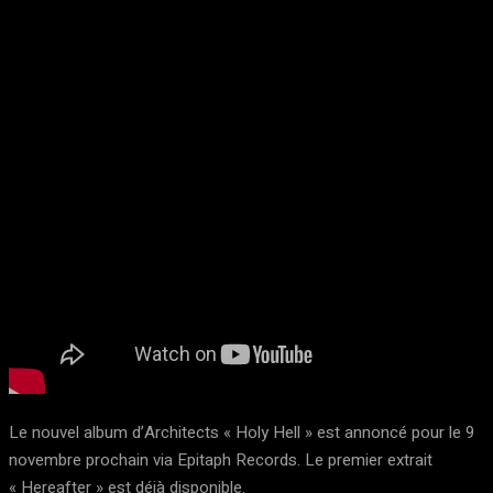
Le nouvel album d’Architects « Holy Hell » est annoncé pour le 9
novembre prochain via Epitaph Records. Le premier extrait
« Hereafter » est déjà disponible.