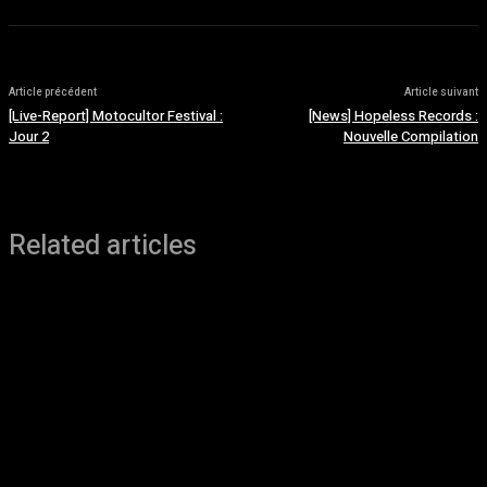
Article précédent
Article suivant
[Live-Report] Motocultor Festival :
[News] Hopeless Records :
Jour 2
Nouvelle Compilation
Related articles