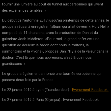
fournir une lumière au bout du tunnel aux personnes qui vivent
des expériences terribles. »
Du début de l’automne 2017 jusqu’au printemps de cette année, le
groupe a réussi à enregistrer l’album qui allait devenir « Holy Hell »
composé de 11 chansons, avec la production de Dan et du
guitariste Josh Middleton. «Pour moi, le grand enfer est une
question de douleur: la façon dont nous la traitons, la
surmontons et la vivons», propose Dan. “Il y a de la valeur dans la
douleur. C’est là que nous apprenons, c’est là que nous
grandissons. »
Le groupe a également annoncé une tournée européenne qui
passera deux fois par la France :
Le 22 janvier 2019 à Lyon (Transbordeur) :
Evénement Facebook
Le 27 janvier 2019 à Paris (Olympia) : Evénement Facebook