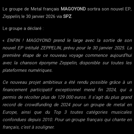
Le groupe de Metal français
MAGOYOND
sortira son nouvel EP,
Zeppelin
, le 30 janvier 2026 via
SPZ
.
Le groupe a déclaré :
«
ENFIN ! MAGOYOND prend le large avec la sortie de son
nouvel EP intitulé ZEPPELIN, prévu pour le 30 janvier 2025. La
première étape de ce nouveau voyage commence aujourd’hui
avec la chanson éponyme Zeppelin, disponible sur toutes les
plateformes numériques.
Ce nouveau projet ambitieux a été rendu possible grâce à un
financement participatif exceptionnel mené fin 2024, qui a
permis de récolter plus de 129 000 euros. Il s’agit du plus grand
record de crowdfunding de 2024 pour un groupe de metal en
Europe, ainsi que du Top 3 toutes catégories musicales
confondues depuis 2010. Pour un groupe français qui chante en
français, c’est à souligner.