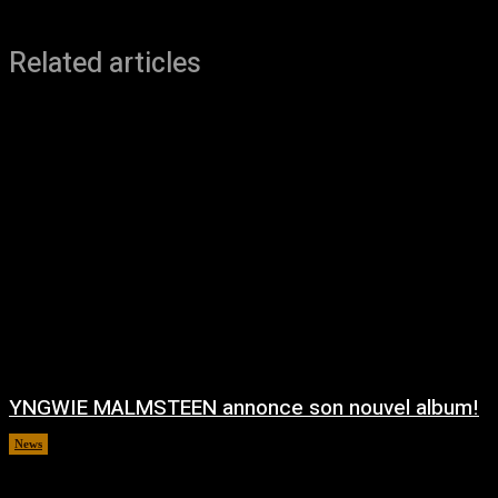
Related articles
YNGWIE MALMSTEEN annonce son nouvel album!
News
août 5, 2026