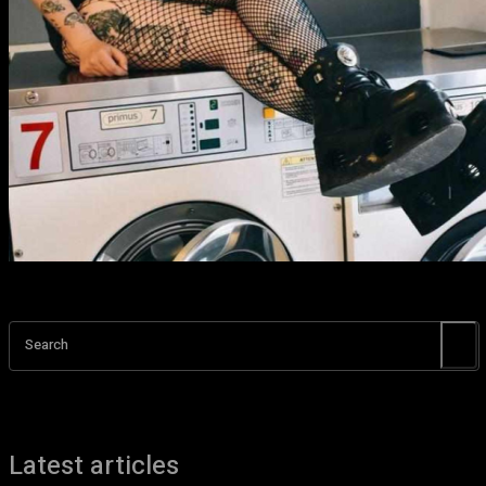
Search
Latest articles