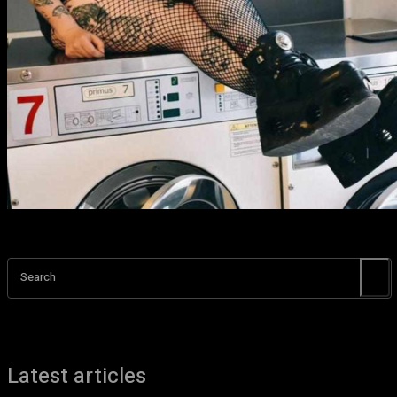
Search
Latest articles