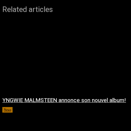
Related articles
YNGWIE MALMSTEEN annonce son nouvel album!
News
août 5, 2026