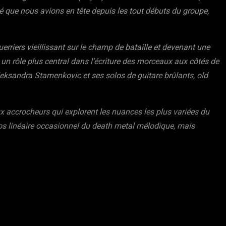
é que nous avions en tête depuis les tout débuts du groupe,
riers vieillissant sur le champ de bataille et devenant une
un rôle plus central dans l’écriture des morceaux aux côtés de
eksandra Stamenkovic et ses solos de guitare brûlants, old
x accrocheurs qui explorent les nuances les plus variées du
s linéaire occasionnel du death metal mélodique, mais