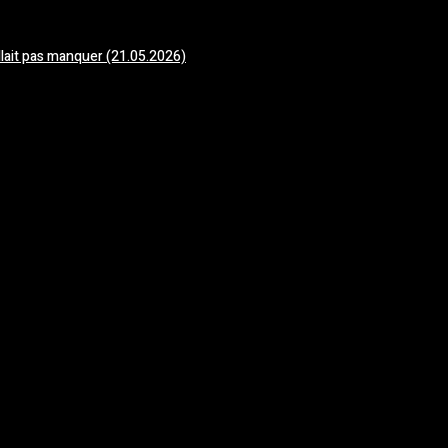
allait pas manquer (21.05.2026)