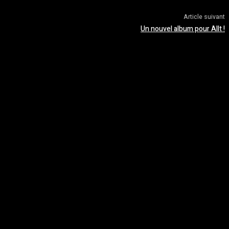
Article suivant
Un nouvel album pour Allt !