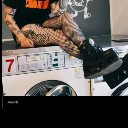
Search