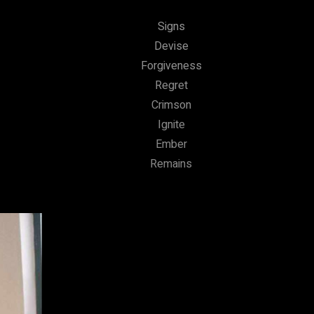
Signs
Devise
Forgiveness
Regret
Crimson
Ignite
Ember
Remains