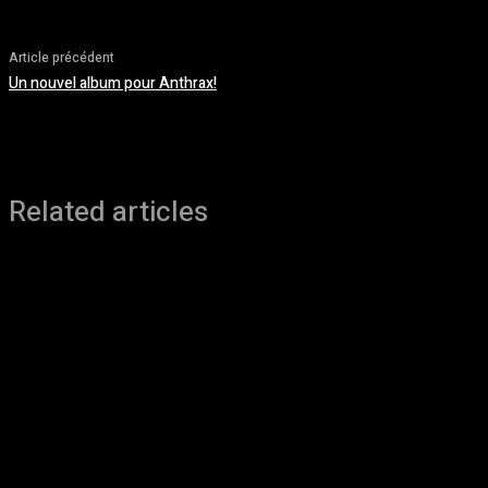
Article précédent
Un nouvel album pour Anthrax!
Related articles