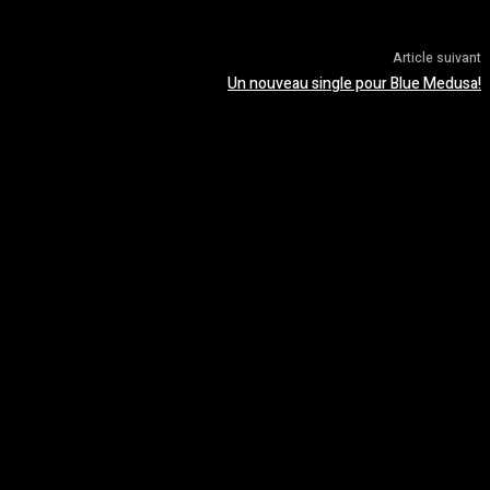
Article suivant
Un nouveau single pour Blue Medusa!