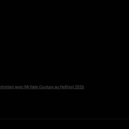
Entretien avec Mr.Hate Couture au Hellfest 2026