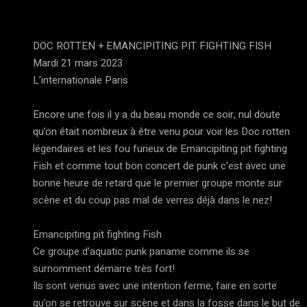
DOC ROTTEN + EMANCIPITING PIT FIGHTING FISH
Mardi 21 mars 2023
L’internationale Paris
Encore une fois il y a du beau monde ce soir, nul doute
qu’on était nombreux à être venu pour voir les Doc rotten
légendaires et les fou furieux de Emancipiting pit fighting
Fish et comme tout bon concert de punk c’est avec une
bonne heure de retard que le premier groupe monte sur
scène et du coup pas mal de verres déjà dans le nez!
Emancipiting pit fighting Fish
Ce groupe d’aquatic punk paname comme ils se
surnomment démarre très fort!
Ils sont venus avec une intention ferme, faire en sorte
qu’on se retrouve sur scène et dans la fosse dans le but de