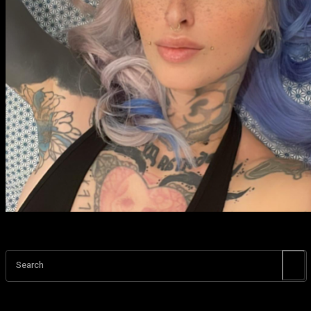
Search