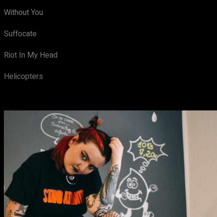
Without You
Suffocate
Riot In My Head
Helicopters