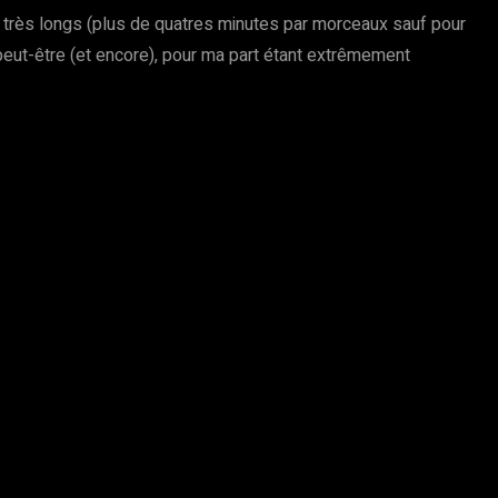
 très longs (plus de quatres minutes par morceaux sauf pour
peut-être (et encore), pour ma part étant extrêmement