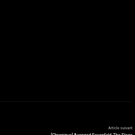
Article suivant