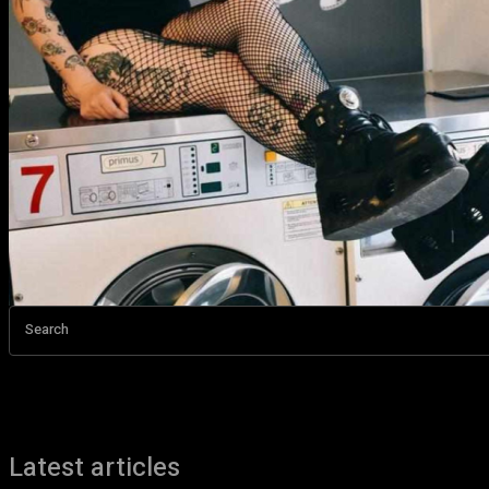
Search
Latest articles