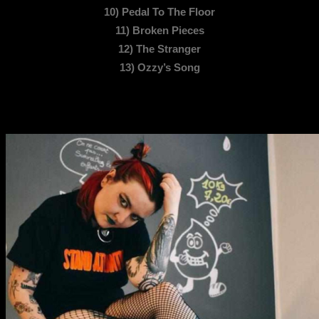
10) Pedal To The Floor
11) Broken Pieces
12) The Stranger
13) Ozzy’s Song