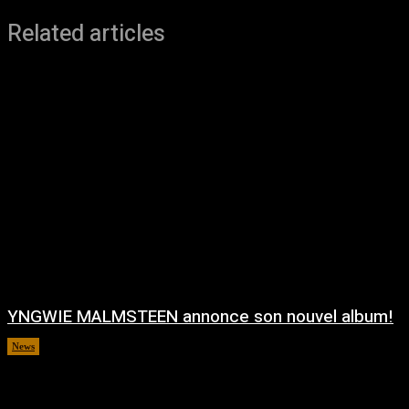
Related articles
YNGWIE MALMSTEEN annonce son nouvel album!
News
août 5, 2026