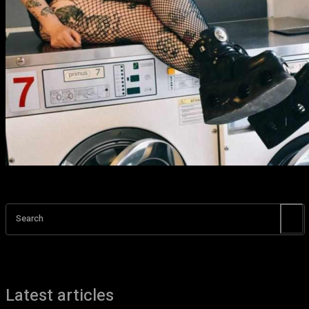
Search
Latest articles