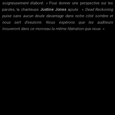
soigneusement élaboré. »
Pour donner une perspective sur les
paroles, la chanteuse
Justine Jones
ajoute :
« Dead Reckoning
puise sans aucun doute davantage dans notre côté sombre et
nous sert d’exutoire. Nous espérons que les auditeurs
trouveront dans ce morceau la même libération que nous. »