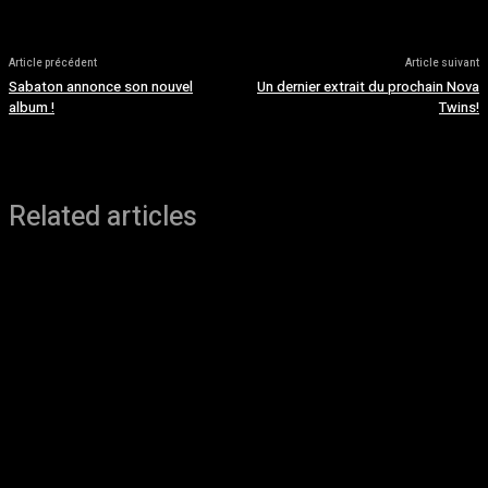
Article précédent
Article suivant
Sabaton annonce son nouvel
Un dernier extrait du prochain Nova
album !
Twins!
Related articles