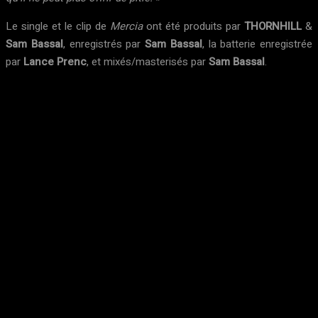
Le single et le clip de
Mercia
ont été produits par
THORNHILL
&
Sam Bassal
, enregistrés par
Sam Bassal
, la batterie enregistrée
par
Lance Prenc
, et mixés/masterisés par
Sam Bassal
.