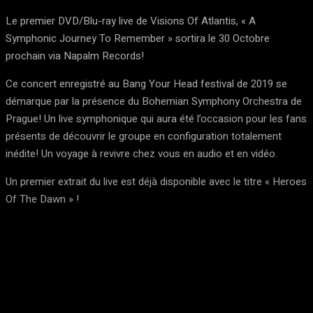
Le premier DVD/Blu-ray live de Visions Of Atlantis, « A
Symphonic Journey To Remember » sortira le 30 Octobre
prochain via Napalm Records!
Ce concert enregistré au Bang Your Head festival de 2019 se
démarque par la présence du Bohemian Symphony Orchestra de
Prague! Un live symphonique qui aura été l’occasion pour les fans
présents de découvrir le groupe en configuration totalement
inédite! Un voyage à revivre chez vous en audio et en vidéo.
Un premier extrait du live est déjà disponible avec le titre « Heroes
Of The Dawn » !