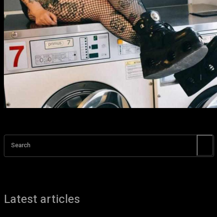
Search
Latest articles