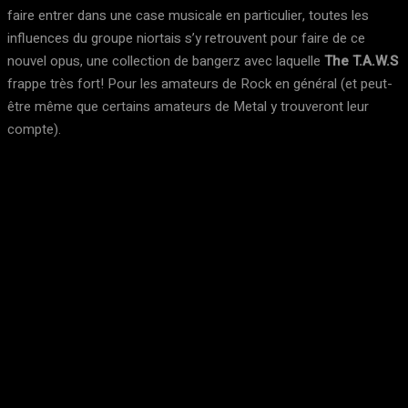
faire entrer dans une case musicale en particulier, toutes les
influences du groupe niortais s’y retrouvent pour faire de ce
nouvel opus, une collection de bangerz avec laquelle
The T.A.W.S
frappe très fort! Pour les amateurs de Rock en général (et peut-
être même que certains amateurs de Metal y trouveront leur
compte).