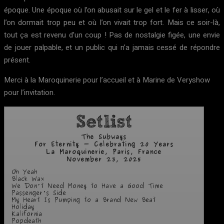
époque. Une époque où l’on abusait sur le gel et le fer à lisser, où
l’on dormait trop peu et où l’on vivait trop fort. Mais ce soir-là,
tout ça est revenu d’un coup ! Pas de nostalgie figée, une envie
de jouer palpable, et un public qui n’a jamais cessé de répondre
présent.
Merci à la Maroquinerie pour l’accueil et à Marine de Veryshow
pour l’invitation.