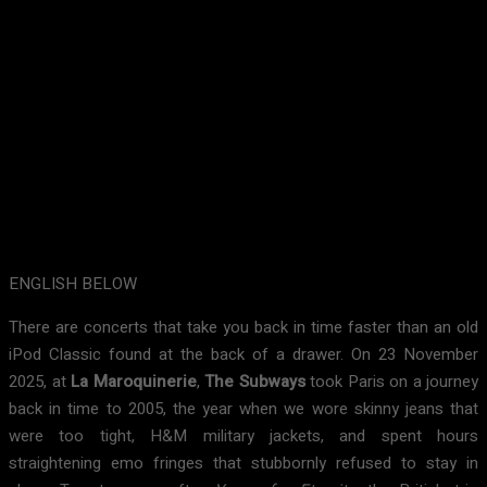
ENGLISH BELOW
There are concerts that take you back in time faster than an old
iPod Classic found at the back of a drawer. On 23 November
2025, at
La Maroquinerie
,
The Subways
took Paris on a journey
back in time to 2005, the year when we wore skinny jeans that
were too tight, H&M military jackets, and spent hours
straightening emo fringes that stubbornly refused to stay in