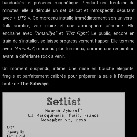
bandoulière et présence magnétique. Pendant une trentaine de
minutes, elle a déroulé un set délicat et introspectif, débutant
avec «
UTS ».
Ce morceau installe immédiatement son univers :
folk sombre, voix claire et une atmosphère aérienne. Elle
enchaîne avec
“Amarillys”
et
“Fist Fight”
. Le public, encore en
train de s’installer, se laisse progressivement happer. Elle termine
avec
“Amoeba”
, morceau plus lumineux, comme une respiration
avant la déferlante rock à venir.
Un moment suspendu, intime. Une mise en bouche élégante,
fragile et parfaitement calibrée pour préparer la salle à l’énergie
brute de
The Subways
.