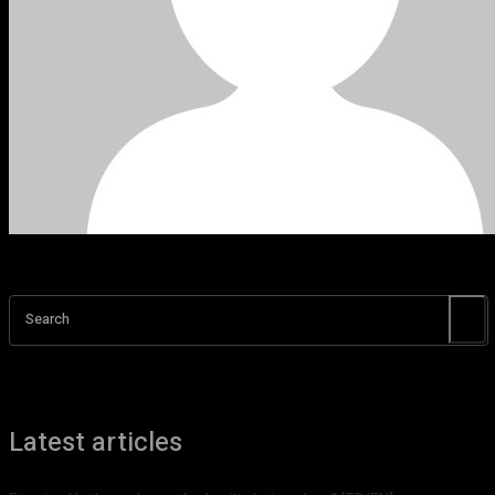
Search
Latest articles